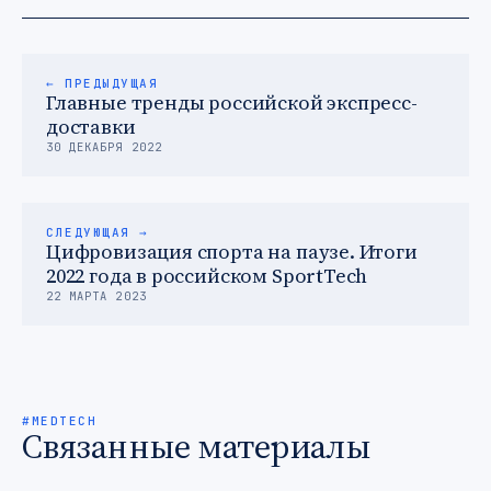
← ПРЕДЫДУЩАЯ
Главные тренды российской экспресс-
доставки
30 ДЕКАБРЯ 2022
СЛЕДУЮЩАЯ →
Цифровизация спорта на паузе. Итоги
2022 года в российском SportTech
22 МАРТА 2023
#MEDTECH
Связанные материалы