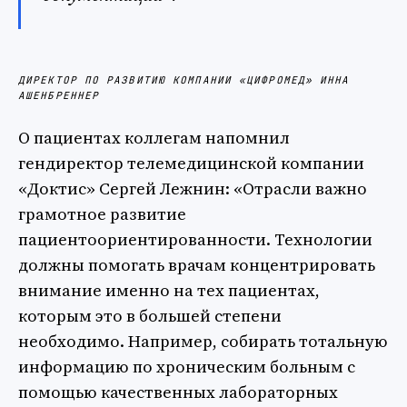
ДИРЕКТОР ПО РАЗВИТИЮ КОМПАНИИ «ЦИФРОМЕД» ИННА
АШЕНБРЕННЕР
О пациентах коллегам напомнил
гендиректор телемедицинской компании
«Доктис» Сергей Лежнин: «Отрасли важно
грамотное развитие
пациентоориентированности. Технологии
должны помогать врачам концентрировать
внимание именно на тех пациентах,
которым это в большей степени
необходимо. Например, собирать тотальную
информацию по хроническим больным с
помощью качественных лабораторных