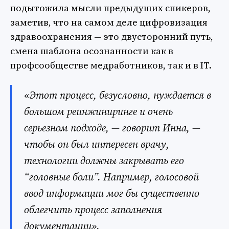
подытожила мысли предыдущих спикеров,
заметив, что на самом деле цифровизация
здравоохранения — это двусторонний путь,
смена шаблона осознанности как в
профсообществе медработников, так и в IT.
«Этот процесс, безусловно, нуждается в
большом реинжиниринге и очень
серьезном подходе, — говорит Инна, —
чтобы он был интересен врачу,
технологии должны закрывать его
“головные боли”. Например, голосовой
ввод информации мог бы существенно
облегчить процесс заполнения
документации».