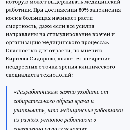
которую может выдерживать медицинский
работник. При достижении 80% заполнения
коек в больницах начинает расти
смертность, даже если все усилия
направлены на стимулирование врачей и
организацию медицинского процесса».
Опасностью для отрасли, по мнению
Кирилла Сидорова, является внедрение
неадресных с точки зрения клинического
специалиста технологий:
«Разработчикам важно уходить от
собирательного образа врача и
учитывать, что медицинские работники
из разных регионов работают в
совершенно разных условиях.