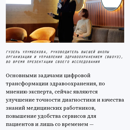
ГУЗЕЛЬ УЛУМБЕКОВА, РУКОВОДИТЕЛЬ ВЫСШЕЙ ШКОЛЫ
ОРГАНИЗАЦИИ И УПРАВЛЕНИЯ ЗДРАВООХРАНЕНИЕМ (ВШОУЗ),
ВО ВРЕМЯ ПРЕЗЕНТАЦИИ СВОЕГО ИССЛЕДОВАНИЯ
Основными задачами цифровой
трансформации здравоохранения, по
мнению эксперта, сейчас являются
улучшение точности диагностики и качества
знаний медицинских работников,
повышение удобства сервисов для
пациентов и лишь со временем —