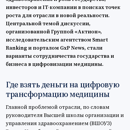
инвесторов и IT-компании в поисках точек
роста для отрасли в новой реальности.
Центральной темой дискуссии,
организованной Группой «Актион»,
исследовательским агентством Smart
Ranking и порталом GxP News, стали
варианты сотрудничества государства и
бизнеса в цифровизации медицины.
Где взять деньги на цифровую
трансформацию медицины
Главной проблемой отрасли, по словам
руководителя Высшей школы организации и
управления здравоохранением (ВШОУЗ)