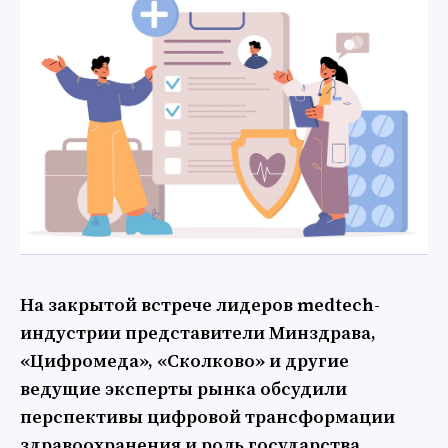
На закрытой встрече лидеров medtech-
индустрии представители Минздрава,
«Цифромеда», «Сколково» и другие
ведущие эксперты рынка обсудили
перспективы цифровой трансформации
здравоохранения и роль государства,