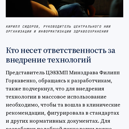
КИРИЛЛ СИДОРОВ, РУКОВОДИТЕЛЬ ЦЕНТРАЛЬНОГО НИИ
ОРГАНИЗАЦИИ И ИНФОРМАТИЗАЦИИ ЗДРАВООХРАНЕНИЯ
Кто несет ответственность за
внедрение технологий
Представитель ЦЭККМП Минздрава Филипп
Горкавенко, обращаясь к разработчикам,
также подчеркнул, что для внедрения
технологии в массовое использование
необходимо, чтобы та вошла в клинические
рекомендации, фигурировала в стандартах
и других нормативных документах. Для
разработки подобной технологии важно