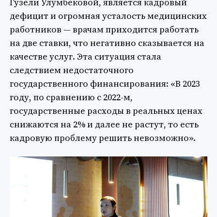
Гузели Улумбековой, является кадровый
дефицит и огромная усталость медицинских
работников — врачам приходится работать
на две ставки, что негативно сказывается на
качестве услуг. Эта ситуация стала
следствием недостаточного
государственного финансирования: «В 2023
году, по сравнению с 2022-м,
государственные расходы в реальных ценах
снижаются на 2% и далее не растут, то есть
кадровую проблему решить невозможно».