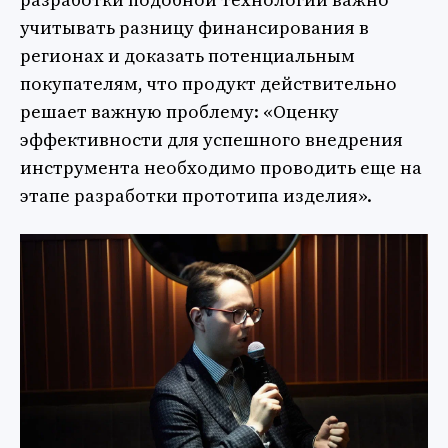
учитывать разницу финансирования в
регионах и доказать потенциальным
покупателям, что продукт действительно
решает важную проблему: «Оценку
эффективности для успешного внедрения
инструмента необходимо проводить еще на
этапе разработки прототипа изделия».