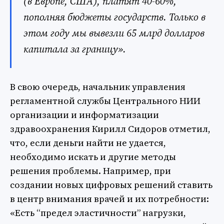
(в Европе, США), платят 40-60%,
пополняя бюджеты государств. Только в
этом году мы вывезли 65 млрд долларов
капитала за границу».
В свою очередь, начальник управления
регламентной службы Центрального НИИ
организации и информатизации
здравоохранения Кирилл Сидоров отметил,
что, если деньги найти не удается,
необходимо искать и другие методы
решения проблемы. Например, при
создании новых цифровых решений ставить
в центр внимания врачей и их потребности:
«Есть “предел эластичности” нагрузки,