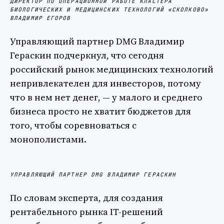
ДИРЕКТОР ПО ОПЕРАЦИОННОЙ РАБОТЕ КЛАСТЕРА
БИОЛОГИЧЕСКИХ И МЕДИЦИНСКИХ ТЕХНОЛОГИЙ «СКОЛКОВО»
ВЛАДИМИР ЕГОРОВ
Управляющий партнер DMG Владимир
Гераскин подчеркнул, что сегодня
российский рынок медицинских технологий
непривлекателен для инвесторов, потому
что в нем нет денег, — у малого и среднего
бизнеса просто не хватит бюджетов для
того, чтобы соревноваться с
монополистами.
УПРАВЛЯЮЩИЙ ПАРТНЕР DMG ВЛАДИМИР ГЕРАСКИН
По словам эксперта, для создания
рентабельного рынка IT-решений