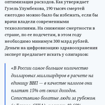
оптимизация расходов. Как утверждает
Гузель Улумбекова, 190 тысяч смертей
ежегодно можно было бы избежать, если бы
врачи владели современными
технологиями. На снижение смертности в
стране, по ее подсчетам, в этом году
необходимо минимум 300 млрд рублей.
Деньги на цифровизацию здравоохранения
эксперт предлагает искать у олигархов:
«В России самое большое количество
долларовых миллиардеров в расчете на
единицу ВВП — в качестве налогов они
платят 15% от своих доходов.
Сопоставимо богатые люди за рубежом