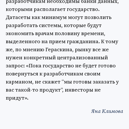
разработчикам необходимы банки данных,
которыми располагает государство.
Датасеты как минимум могут позволить
разработать системы, которые будут
экономить врачам половину времени,
выделенного на прием гражданина. К тому
же, по мнению Гераскина, рынку все же
нужен конкретный централизованный
запрос: «Пока государство не будет готово
повернуться к разработчикам своим
карманом, не скажет “мы готовы заказать у
вас такой-то продукт”, инвесторы не
придут».
Яна Климова