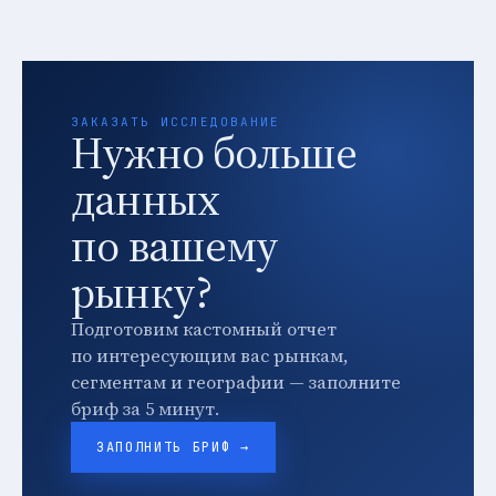
ЗАКАЗАТЬ ИССЛЕДОВАНИЕ
Нужно больше
данных
по вашему
рынку?
Подготовим кастомный отчет
по интересующим вас рынкам,
сегментам и географии — заполните
бриф за 5 минут.
ЗАПОЛНИТЬ БРИФ →