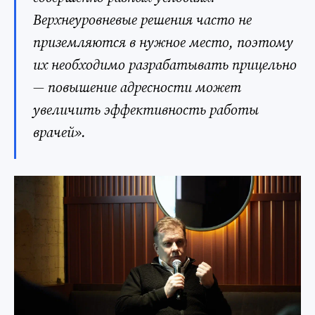
Верхнеуровневые решения часто не
приземляются в нужное место, поэтому
их необходимо разрабатывать прицельно
— повышение адресности может
увеличить эффективность работы
врачей».