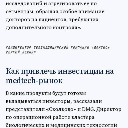
исследований и агрегировать ее по
сегментам, обращая особое внимание
докторов на пациентов, требующих
дополнительного контроля».
ГЕНДИРЕКТОР ТЕЛЕМЕДИЦИНСКОЙ КОМПАНИИ «ДОКТИС»
СЕРГЕЙ ЛЕЖНИН
Как привлечь инвестиции на
medtech-рынок
В какие продукты будут готовы
вкладываться инвесторы, рассказали
представители «Сколково» и DMG. Директор
по операционной работе кластера
биологических и медицинских технологий