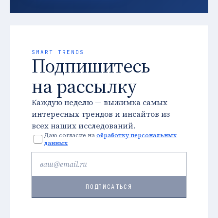
SMART TRENDS
Подпишитесь
на рассылку
Каждую неделю — выжимка самых
интересных трендов и инсайтов из
всех наших исследований.
Даю согласие на
обработку персональных
данных
ПОДПИСАТЬСЯ