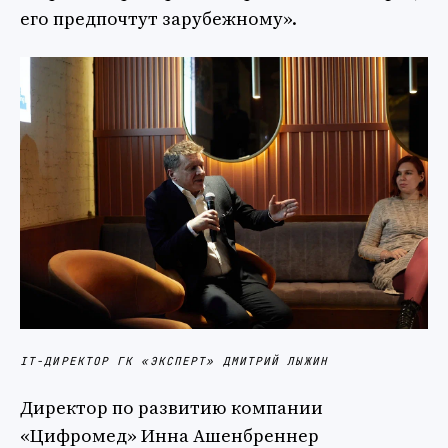
его предпочтут зарубежному».
IT-ДИРЕКТОР ГК «ЭКСПЕРТ» ДМИТРИЙ ЛЫЖИН
Директор по развитию компании
«Цифромед» Инна Ашенбреннер