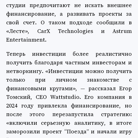
студии предпочитают не искать внешнее
финансирование, а развивать проекты за
свой счет. О таком подходе сообщили в
«Лесте», CarX Technologies и Astrum
Entertainment.
Теперь инвестиции более реалистично
получить благодаря частным инвесторам и
нетворкингу. «Инвестиции можно получить
только при личном знакомстве с
финансовыми кругами», — рассказал Егор
Томский, CEO Wattstudio. Его компания в
2024 году привлекла финансирование, но
после этого перезапустила стратегию:
«включили серьезную аналитику, в итоге
заморозили проект “Поезда” и начали игру