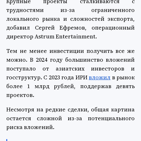
Крупные проекты сталкиваются с
трудностями из-за ограниченного
локального рынка и сложностей экспорта,
добавил Сергей Ефремов, операционный
директор Astrum Entertainment.
Тем не менее инвестиции получить все же
можно. В 2024 году большинство вложений
поступало от азиатских инвесторов и
госструктур. С 2023 года ИРИ
вложил
в рынок
более 1 млрд рублей, поддержав девять
проектов.
Несмотря на редкие сделки, общая картина
остается сложной из-за потенциального
риска вложений.