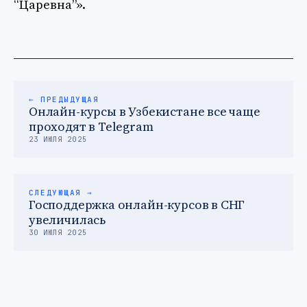
“Царевна”».
← ПРЕДЫДУЩАЯ
Онлайн-курсы в Узбекистане все чаще
проходят в Telegram
23 ИЮЛЯ 2025
СЛЕДУЮЩАЯ →
Господдержка онлайн-курсов в СНГ
увеличилась
30 ИЮЛЯ 2025