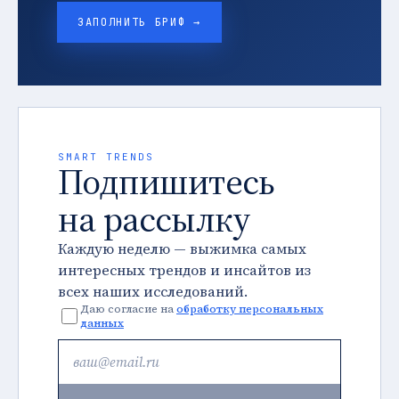
ЗАПОЛНИТЬ БРИФ →
SMART TRENDS
Подпишитесь
на рассылку
Каждую неделю — выжимка самых
интересных трендов и инсайтов из
всех наших исследований.
Даю согласие на
обработку персональных
данных