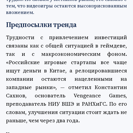
тем, что видеоигры остаются высокорискованным
вложением.
Предпосылки тренда
Трудности с привлечением инвестиций
связаны как с общей ситуацией в геймдеве,
так и с макроэкономическим фоном.
«Российские игровые стартапы все чаще
ищут деньги в Китае, а релоцировавшиеся
компании остаются нацеленными на
западные рынки», — отметил Константин
Сахнов, основатель Vengeance Games,
преподаватель НИУ ВШЭ и РАНХиГС. По его
словам, улучшения ситуации стоит ждать не
раньше, чем через два года.