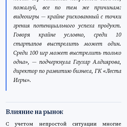
пожалуй, все по тем же причинам:
видеоигры — крайне рискованный с точки
зрения потенциального успеха продукт.
Говоря крайне условно, среди 10
стартапов выстрелить может один.
Среди 100 игр может выстрелить только
одна», — подчеркнула Гаухар Алдиярова,
директор по развитию бизнеса, ГК «Леста
Игры».
Влияние на рынок
С учетом непростой ситуации многие