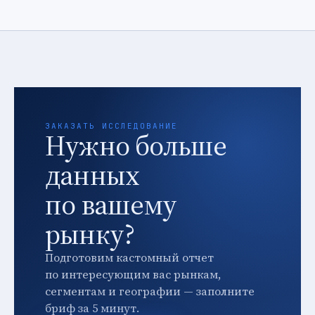
ЗАКАЗАТЬ ИССЛЕДОВАНИЕ
Нужно больше
данных
по вашему
рынку?
Подготовим кастомный отчет
по интересующим вас рынкам,
сегментам и географии — заполните
бриф за 5 минут.