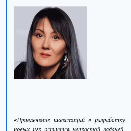
«Привлечение инвестиций в разработку
новых игр остается непростой задачей,