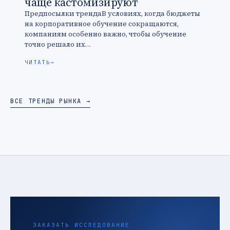
чаще кастомизируют
Предпосылки трендаВ условиях, когда бюджеты
на корпоративное обучение сокращаются,
компаниям особенно важно, чтобы обучение
точно решало их…
ЧИТАТЬ
→
ВСЕ ТРЕНДЫ РЫНКА →
ЗАКАЗАТЬ ИССЛЕДОВАНИЕ