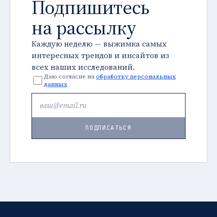
Подпишитесь
на рассылку
Каждую неделю — выжимка самых
интересных трендов и инсайтов из
всех наших исследований.
Даю согласие на
обработку персональных
данных
ПОДПИСАТЬСЯ