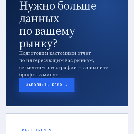
Нужно больше
данных
по вашему
рынку?
Подготовим кастомный отчет
по интересующим вас рынкам,
сегментам и географии — заполните
бриф за 5 минут.
ЗАПОЛНИТЬ БРИФ →
SMART TRENDS