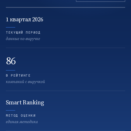
1 квартал 2026
ТЕКУЩИЙ ПЕРИОД
данные по выручке
86
В РЕЙТИНГЕ
компаний с выручкой
Smart Ranking
МЕТОД ОЦЕНКИ
единая методика