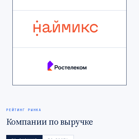
РЕЙТИНГ РЫНКА
Компании по выручке