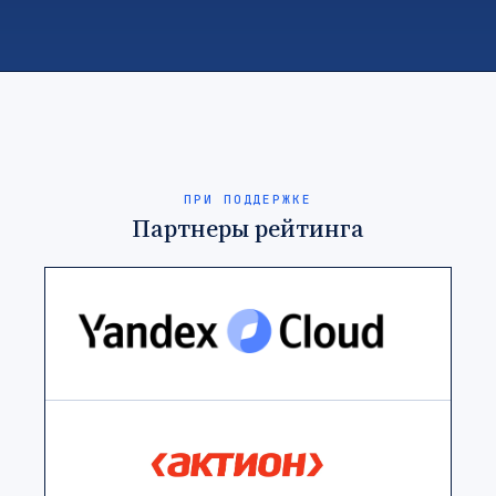
ПРИ ПОДДЕРЖКЕ
Партнеры рейтинга