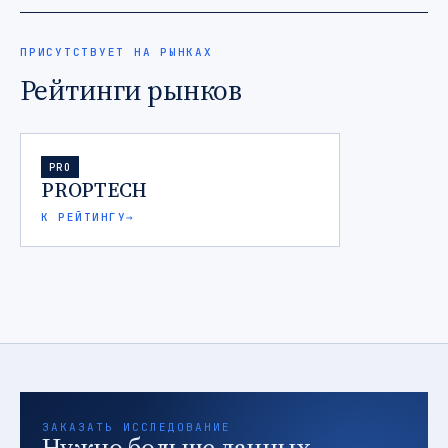
ПРИСУТСТВУЕТ НА РЫНКАХ
Рейтинги рынков
PRO
PROPTECH
К РЕЙТИНГУ
→
ЗАКАЗАТЬ ИССЛЕДОВАНИЕ