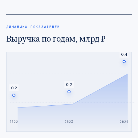
ДИНАМИКА ПОКАЗАТЕЛЕЙ
Выручка по годам, млрд ₽
0.4
0.2
0.2
2022
2023
2024