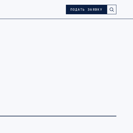
ПОДАТЬ ЗАЯВКУ