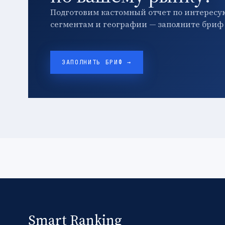
Подготовим кастомный отчет по интересу
сегментам и географии — заполните бриф 
ЗАПОЛНИТЬ БРИФ →
Smart Ranking