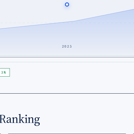
2023
,3%
Ranking