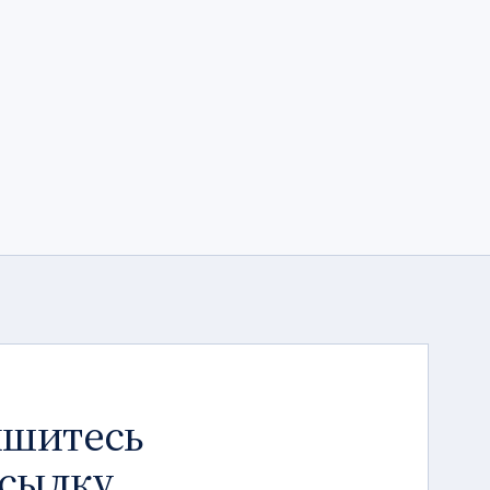
шитесь
ссылку