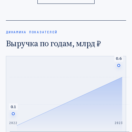
ДИНАМИКА ПОКАЗАТЕЛЕЙ
Выручка по годам, млрд ₽
0.6
0.1
2022
2023