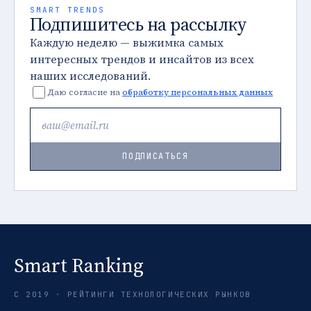
SMART TRENDS
Подпишитесь на рассылку
Каждую неделю — выжимка самых
интересных трендов и инсайтов из всех
наших исследований.
Даю согласие на
обработку персональных данных
ПОДПИСАТЬСЯ
Smart Ranking
С 2019 · РЕЙТИНГИ ТЕХНОЛОГИЧЕСКИХ РЫНКОВ