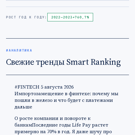
РОСТ ГОД К ГОДУ:
2022
→
2023
+760,7%
#АНАЛИТИКА
Свежие тренды Smart Ranking
#FINTECH
5 августа 2026
Импортозамещение в финтехе: почему мы
пошли в железо и что будет с платежами
дальше
О росте компании и повороте к
банкамПоследние годы Life Pay растет
примерно на 70% в год. Я даже шучу про