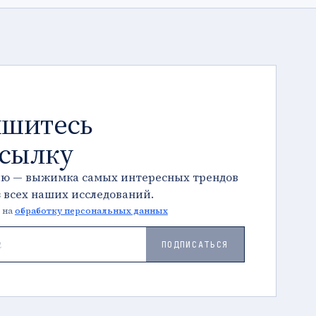
шитесь
ссылку
лю — выжимка самых интересных трендов
з всех наших исследований.
 на
обработку персональных данных
ПОДПИСАТЬСЯ