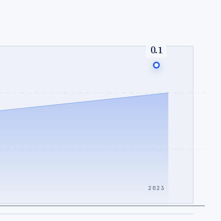
0.1
2023