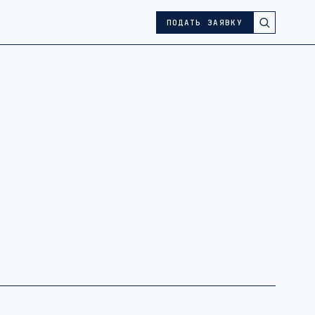
ПОДАТЬ ЗАЯВКУ