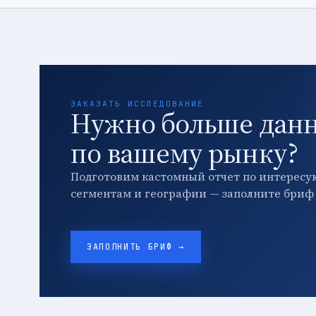
ЗАКАЗАТЬ ИССЛЕДОВАНИЕ
Нужно больше дан
по вашему рынку?
Подготовим кастомный отчет по интересу
сегментам и географии — заполните бриф 
ЗАПОЛНИТЬ БРИФ →