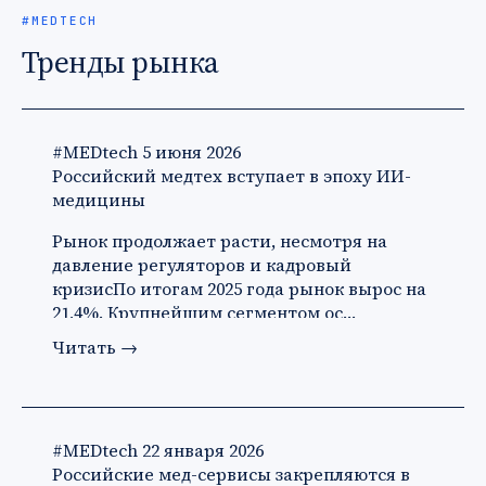
#MEDTECH
Тренды рынка
#MEDtech
5 июня 2026
Российский медтех вступает в эпоху ИИ-
медицины
Рынок продолжает расти, несмотря на
давление регуляторов и кадровый
кризисПо итогам 2025 года рынок вырос на
21,4%. Крупнейшим сегментом ос…
Читать
→
#MEDtech
22 января 2026
Российские мед-сервисы закрепляются в