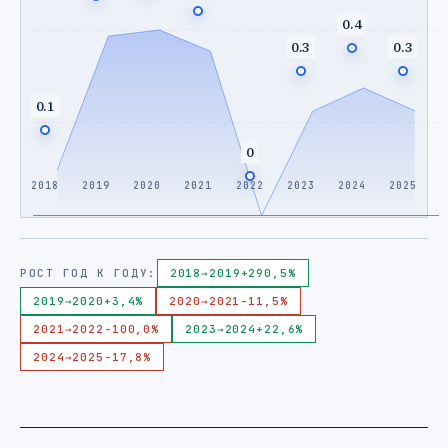
0.4
0.3
0.3
0.1
0
2018
2019
2020
2021
2022
2023
2024
2025
РОСТ ГОД К ГОДУ:
2018
→
2019
+290,5%
2019
→
2020
+3,4%
2020
→
2021
-11,5%
2021
→
2022
-100,0%
2023
→
2024
+22,6%
2024
→
2025
-17,8%