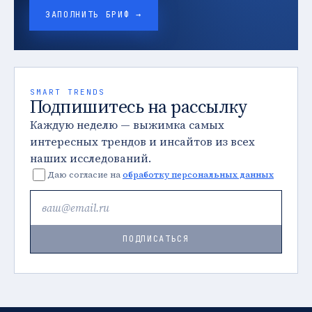
ЗАПОЛНИТЬ БРИФ →
SMART TRENDS
Подпишитесь на рассылку
Каждую неделю — выжимка самых
интересных трендов и инсайтов из всех
наших исследований.
Даю согласие на
обработку персональных данных
ПОДПИСАТЬСЯ