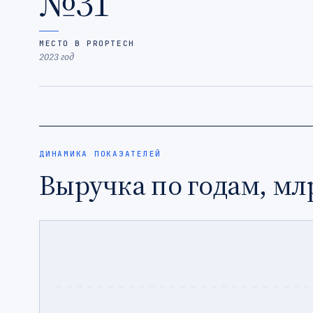
№31
МЕСТО В PROPTECH
2023 год
ДИНАМИКА ПОКАЗАТЕЛЕЙ
Выручка по годам, мл