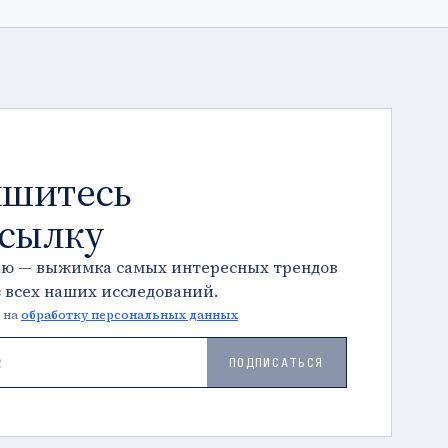
шитесь
ссылку
лю — выжимка самых интересных трендов
з всех наших исследований.
 на
обработку персональных данных
ПОДПИСАТЬСЯ