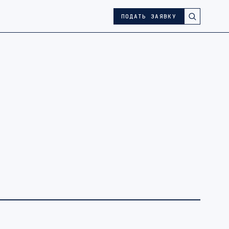
ПОДАТЬ ЗАЯВКУ