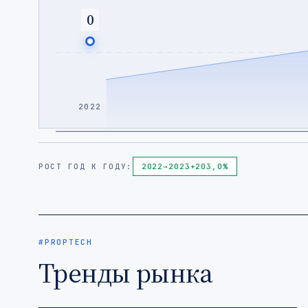
0
2022
РОСТ ГОД К ГОДУ:
2022
→
2023
+203,0%
#PROPTECH
Тренды рынка