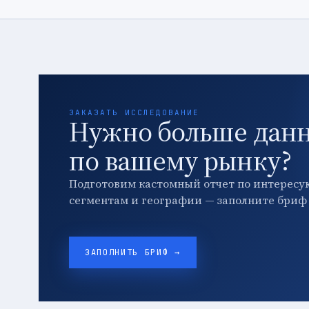
ЗАКАЗАТЬ ИССЛЕДОВАНИЕ
Нужно больше дан
по вашему рынку?
Подготовим кастомный отчет по интересу
сегментам и географии — заполните бриф 
ЗАПОЛНИТЬ БРИФ →