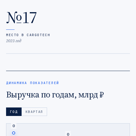
№17
МЕСТО В CARGOTECH
2023 год
ДИНАМИКА ПОКАЗАТЕЛЕЙ
Выручка по годам, млрд ₽
ГОД
КВАРТАЛ
0
0