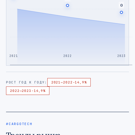
0
2021
2022
2023
РОСТ ГОД К ГОДУ:
2021
→
2022
-14,9%
2022
→
2023
-14,9%
#CARGOTECH