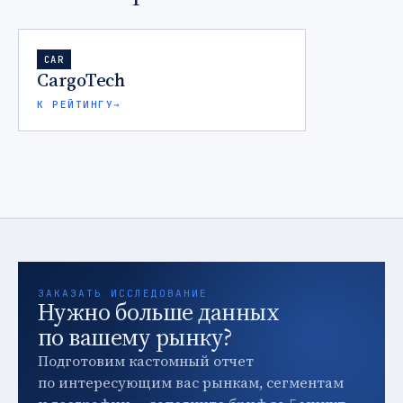
CAR
CargoTech
К РЕЙТИНГУ
→
ЗАКАЗАТЬ ИССЛЕДОВАНИЕ
Нужно больше данных
по вашему рынку?
Подготовим кастомный отчет
по интересующим вас рынкам, сегментам