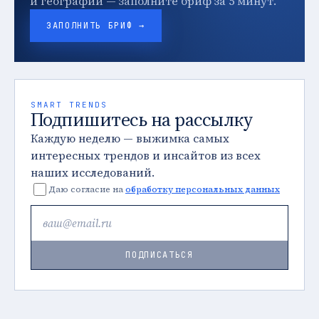
и географии — заполните бриф за 5 минут.
ЗАПОЛНИТЬ БРИФ →
SMART TRENDS
Подпишитесь на рассылку
Каждую неделю — выжимка самых
интересных трендов и инсайтов из всех
наших исследований.
Даю согласие на
обработку персональных данных
ПОДПИСАТЬСЯ