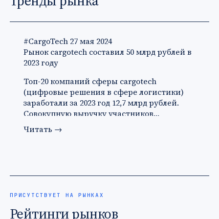
Тренды рынка
#CargoTech
27 мая 2024
Рынок cargotech составил 50 млрд рублей в
2023 году
Топ-20 компаний сферы cargotech
(цифровые решения в сфере логистики)
заработали за 2023 год 12,7 млрд рублей.
Совокупную выручку участников…
Читать
→
ПРИСУТСТВУЕТ НА РЫНКАХ
Рейтинги рынков