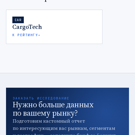
CAR
CargoTech
К РЕЙТИНГУ
→
ЗАКАЗАТЬ ИССЛЕДОВАНИЕ
Нужно больше данных
по вашему рынку?
Подготовим кастомный отчет
по интересующим вас рынкам, сегментам