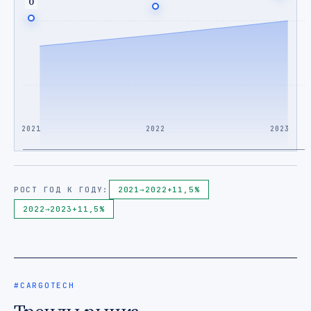
0
2021
2022
2023
РОСТ ГОД К ГОДУ:
2021
→
2022
+11,5%
2022
→
2023
+11,5%
#CARGOTECH