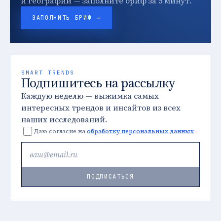
и географии — заполните бриф за 5 минут.
ЗАПОЛНИТЬ БРИФ →
SMART TRENDS
Подпишитесь на рассылку
Каждую неделю — выжимка самых
интересных трендов и инсайтов из всех
наших исследований.
Даю согласие на
обработку персональных данных
ПОДПИСАТЬСЯ