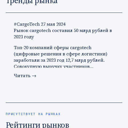
Тренды рынка
#CargoTech
27 мая 2024
Рынок cargotech составил 50 млрд рублей в
2023 году
Топ-20 компаний сферы cargotech
(цифровые решения в сфере логистики)
заработали за 2023 год 12,7 млрд рублей.
Совокупную выручку участников…
Читать
→
ПРИСУТСТВУЕТ НА РЫНКАХ
Рейтинги рынков