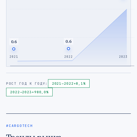
0.6
0.6
2021
2022
2023
РОСТ ГОД К ГОДУ:
2021
→
2022
+8,1%
2022
→
2023
+980,0%
#CARGOTECH