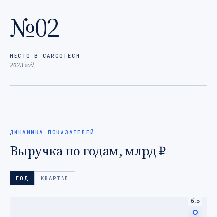
№02
МЕСТО В CARGOTECH
2023 год
ДИНАМИКА ПОКАЗАТЕЛЕЙ
Выручка по годам, млрд ₽
ГОД
КВАРТАЛ
6.5