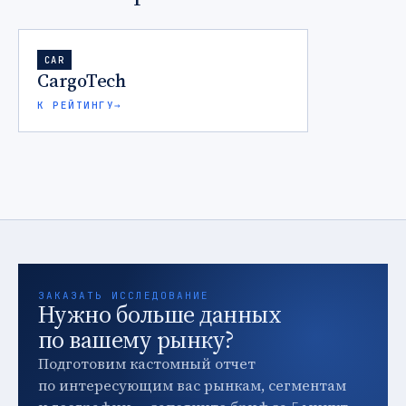
CAR
CargoTech
К РЕЙТИНГУ
→
ЗАКАЗАТЬ ИССЛЕДОВАНИЕ
Нужно больше данных
по вашему рынку?
Подготовим кастомный отчет
по интересующим вас рынкам, сегментам