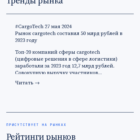
Тренды рынка
#CargoTech
27 мая 2024
Рынок cargotech составил 50 млрд рублей в
2023 году
Топ-20 компаний сферы cargotech
(цифровые решения в сфере логистики)
заработали за 2023 год 12,7 млрд рублей.
Совокупную выручку участников…
Читать
→
ПРИСУТСТВУЕТ НА РЫНКАХ
Рейтинги рынков