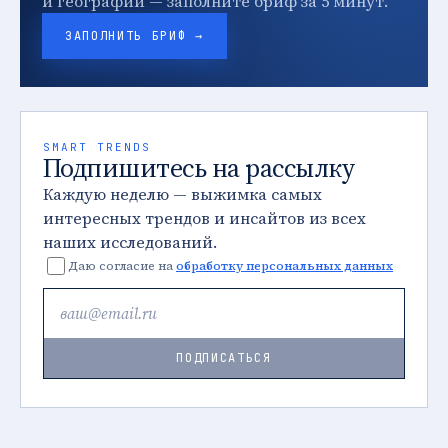
и географии — заполните бриф за 5 минут.
ЗАПОЛНИТЬ БРИФ →
SMART TRENDS
Подпишитесь на рассылку
Каждую неделю — выжимка самых
интересных трендов и инсайтов из всех
наших исследований.
Даю согласие на
обработку персональных данных
ПОДПИСАТЬСЯ