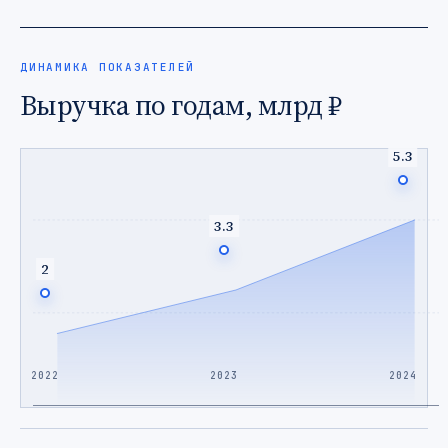
ДИНАМИКА ПОКАЗАТЕЛЕЙ
Выручка по годам, млрд ₽
5.3
3.3
2
2022
2023
2024