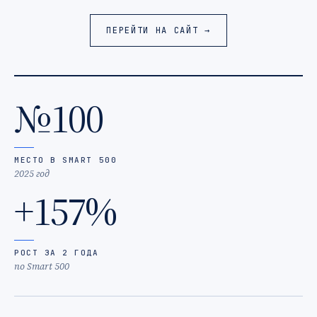
ПЕРЕЙТИ НА САЙТ →
№100
МЕСТО В SMART 500
2025 год
+157%
РОСТ ЗА 2 ГОДА
по Smart 500