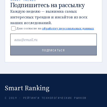
SMART TRENDS
Подпишитесь на рассылку
Каждую неделю — выжимка самых
интересных трендов и инсайтов из всех
наших исследований.
Даю согласие на
обработку персональных данных
ПОДПИСАТЬСЯ
Smart Ranking
С 2019 · РЕЙТИНГИ ТЕХНОЛОГИЧЕСКИХ РЫНКОВ