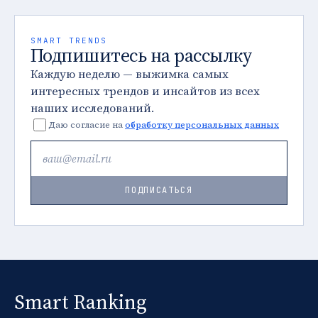
SMART TRENDS
Подпишитесь на рассылку
Каждую неделю — выжимка самых
интересных трендов и инсайтов из всех
наших исследований.
Даю согласие на
обработку персональных данных
ПОДПИСАТЬСЯ
Smart Ranking