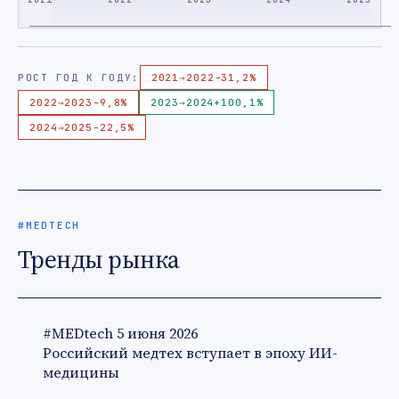
РОСТ ГОД К ГОДУ:
2021
→
2022
-31,2%
2022
→
2023
-9,8%
2023
→
2024
+100,1%
2024
→
2025
-22,5%
#MEDTECH
Тренды рынка
#MEDtech
5 июня 2026
Российский медтех вступает в эпоху ИИ-
медицины