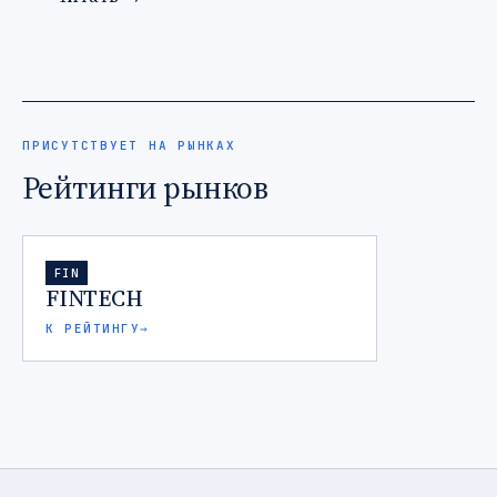
ПРИСУТСТВУЕТ НА РЫНКАХ
Рейтинги рынков
FIN
FINTECH
К РЕЙТИНГУ
→