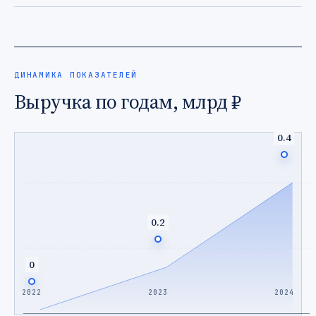
ДИНАМИКА ПОКАЗАТЕЛЕЙ
Выручка по годам, млрд ₽
0.4
0.2
0
2022
2023
2024