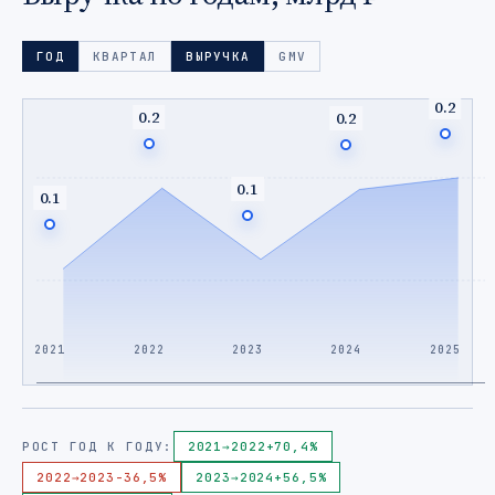
ГОД
КВАРТАЛ
ВЫРУЧКА
GMV
0.2
0.2
0.2
0.1
0.1
2021
2022
2023
2024
2025
РОСТ ГОД К ГОДУ:
2021
→
2022
+70,4%
2022
→
2023
-36,5%
2023
→
2024
+56,5%