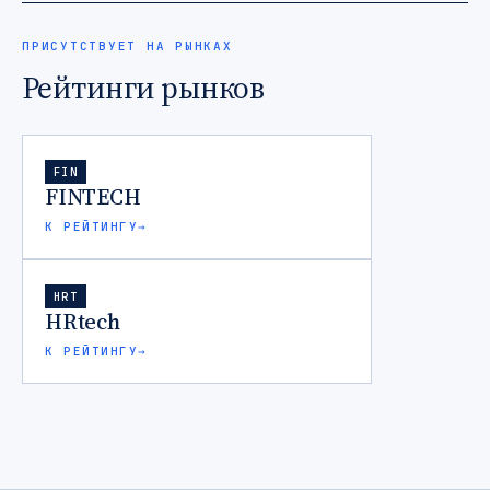
ПРИСУТСТВУЕТ НА РЫНКАХ
Рейтинги рынков
FIN
FINTECH
К РЕЙТИНГУ
→
HRT
HRtech
К РЕЙТИНГУ
→