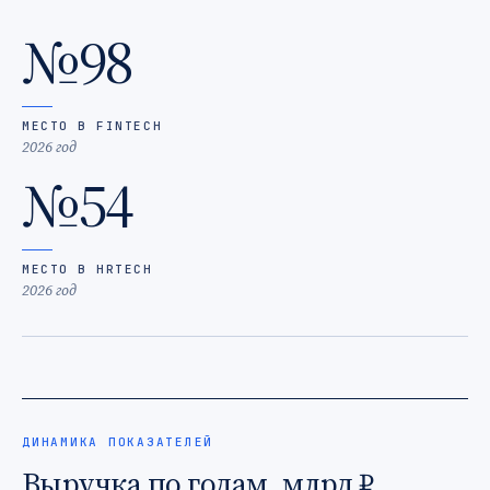
№98
МЕСТО В FINTECH
2026 год
№54
МЕСТО В HRTECH
2026 год
ДИНАМИКА ПОКАЗАТЕЛЕЙ
Выручка по годам, млрд ₽