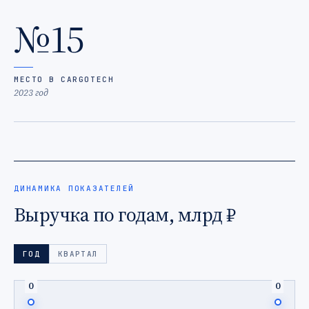
№15
МЕСТО В CARGOTECH
2023 год
ДИНАМИКА ПОКАЗАТЕЛЕЙ
Выручка по годам, млрд ₽
ГОД
КВАРТАЛ
0
0