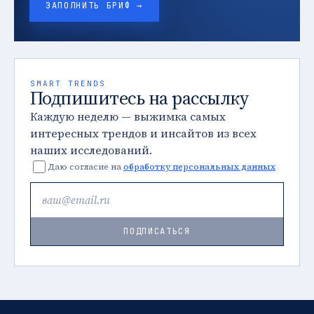
ЗАПОЛНИТЬ БРИФ →
SMART TRENDS
Подпишитесь на рассылку
Каждую неделю — выжимка самых
интересных трендов и инсайтов из всех
наших исследований.
Даю согласие на
обработку персональных данных
ПОДПИСАТЬСЯ