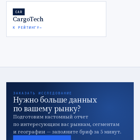
CAR
CargoTech
К РЕЙТИНГУ
→
ЗАКАЗАТЬ ИССЛЕДОВАНИЕ
Нужно больше данных
по вашему рынку?
Подготовим кастомный отчет
по интересующим вас рынкам, сегментам
и географии — заполните бриф за 5 минут.