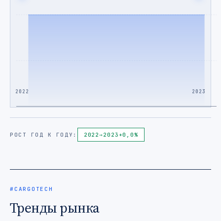
2022
2023
РОСТ ГОД К ГОДУ:
2022
→
2023
+0,0%
#CARGOTECH
Тренды рынка