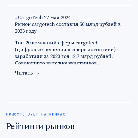
#CargoTech
27 мая 2024
Рынок cargotech составил 50 млрд рублей в
2023 году
Топ-20 компаний сферы cargotech
(цифровые решения в сфере логистики)
заработали за 2023 год 12,7 млрд рублей.
Совокупную выручку участников…
Читать
→
ПРИСУТСТВУЕТ НА РЫНКАХ
Рейтинги рынков