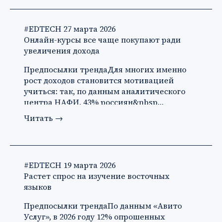
#EDTECH
27 марта 2026
Онлайн-курсы все чаще покупают ради
увеличения дохода
Предпосылки трендаДля многих именно
рост доходов становится мотивацией
учиться: так, по данным аналитического
центра НАФИ, 43% россиян&nbsp…
Читать
→
#EDTECH
19 марта 2026
Растет спрос на изучение восточных
языков
Предпосылки трендаПо данным «Авито
Услуг», в 2026 году 12% опрошенных