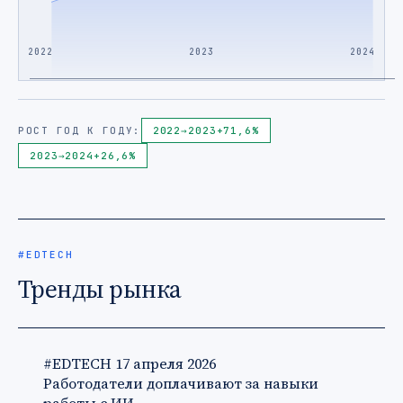
2022
2023
2024
РОСТ ГОД К ГОДУ:
2022
→
2023
+71,6%
2023
→
2024
+26,6%
#EDTECH
Тренды рынка
#EDTECH
17 апреля 2026
Работодатели доплачивают за навыки