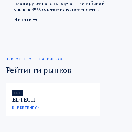
планируют начать изучать китайский
язык, а 65% считают его перспектив…
Читать
→
ПРИСУТСТВУЕТ НА РЫНКАХ
Рейтинги рынков
EDT
EDTECH
К РЕЙТИНГУ
→