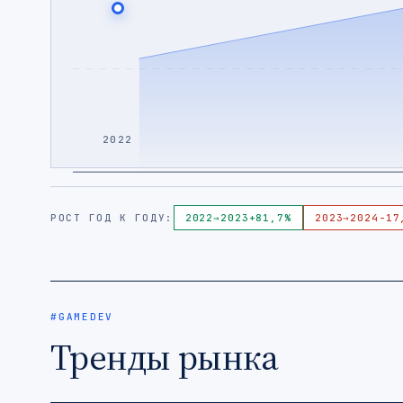
2022
РОСТ ГОД К ГОДУ:
2022
→
2023
+81,7%
2023
→
2024
-17
#GAMEDEV
Тренды рынка