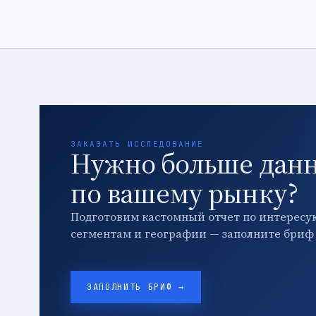
ЗАКАЗАТЬ ИССЛЕДОВАНИЕ
Нужно больше дан
по вашему рынку?
Подготовим кастомный отчет по интересу
сегментам и географии — заполните бриф 
ЗАПОЛНИТЬ БРИФ →