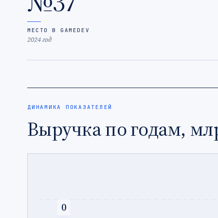
№37
МЕСТО В GAMEDEV
2024 год
ДИНАМИКА ПОКАЗАТЕЛЕЙ
Выручка по годам, мл
0