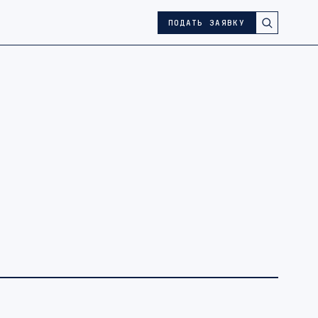
ПОДАТЬ ЗАЯВКУ