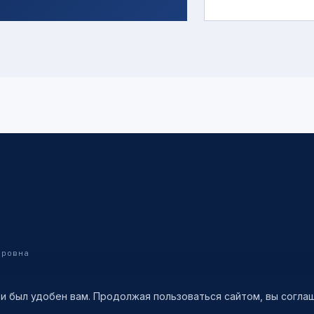
дровна
 и был удобен вам. Продолжая пользоваться сайтом, вы согл