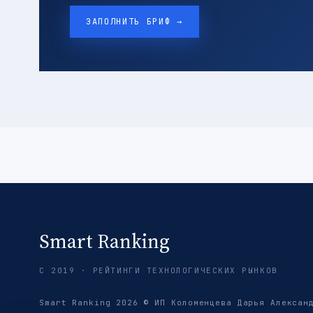
ЗАПОЛНИТЬ БРИФ →
Smart Ranking
С 2019 · РЕЙТИНГИ ТЕХНОЛОГИЧЕСКИХ РЫНКОВ
Smart Ranking 2026 © ИП Коломенцева Дарья Алексан