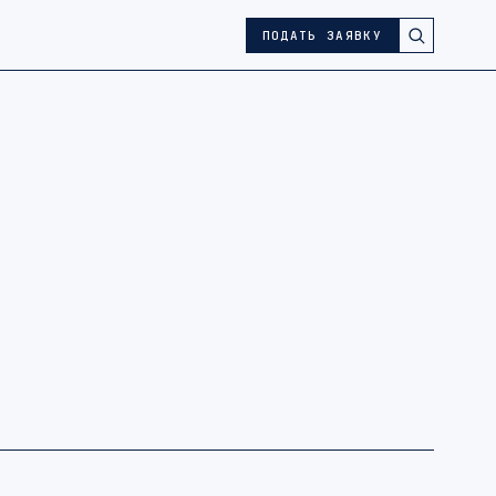
ПОДАТЬ ЗАЯВКУ