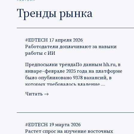
Тренды рынка
#EDTECH
17 апреля 2026
Работодатели доплачивают за навыки
работы с ИИ
Предпосылки трендаПо данным hh.ru, в
январе–феврале 2025 года на платформе
было опубликовано 9378 вакансий, в
которых требовалось владение …
Читать
→
#EDTECH
19 марта 2026
Растет спрос на изучение восточных