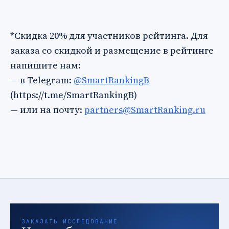
*Скидка 20% для участников рейтинга. Для
заказа со скидкой и размещение в рейтинге
напишите нам:
— в Telegram:
@SmartRankingB
(https://t.me/SmartRankingB)
— или на почту:
partners@SmartRanking.ru
ЗАКАЗАТЬ ИССЛЕДОВАНИЕ