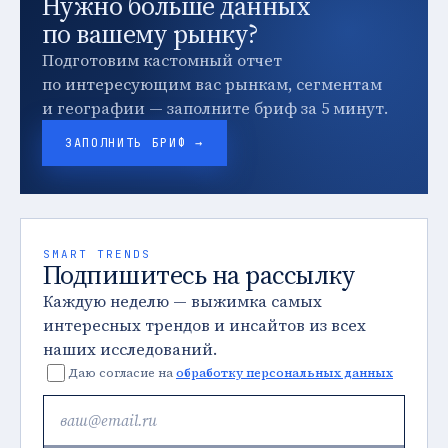
Нужно больше данных
по вашему рынку?
Подготовим кастомный отчет
по интересующим вас рынкам, сегментам
и географии — заполните бриф за 5 минут.
ЗАПОЛНИТЬ БРИФ →
SMART TRENDS
Подпишитесь на рассылку
Каждую неделю — выжимка самых
интересных трендов и инсайтов из всех
наших исследований.
Даю согласие на
обработку персональных данных