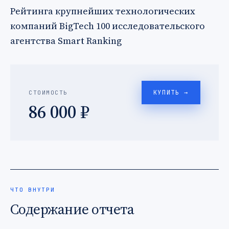
Рейтинга крупнейших технологических
компаний BigTech 100 исследовательского
агентства Smart Ranking
КУПИТЬ →
СТОИМОСТЬ
86 000 ₽
ЧТО ВНУТРИ
Содержание отчета