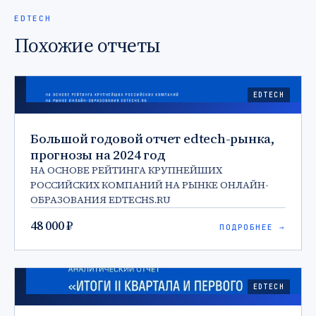
EDTECH
Похожие отчеты
EDTECH
Большой годовой отчет edtech-рынка,
прогнозы на 2024 год
НА ОСНОВЕ РЕЙТИНГА КРУПНЕЙШИХ
РОССИЙСКИХ КОМПАНИЙ НА РЫНКЕ ОНЛАЙН-
ОБРАЗОВАНИЯ EDTECHS.RU
48 000 ₽
ПОДРОБНЕЕ →
EDTECH