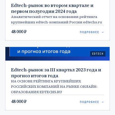
Edtech-рынок во втором квартале и
первом полугодии 2024 года
Аналитический отчет на основании рейтинга
крупнейших edtech-компаний России edtechs.ru
48 000 ₽
ПОДРОБНЕЕ →
EDTECH
Edtech-рынок за III квартал 2023 года и
прогноз итогов года
НА ОСНОВЕ РЕЙТИНГА КРУПНЕЙШИХ
РОССИЙСКИХ КОМПАНИЙ НА РЫНКЕ ОНЛАЙН-
ОБРАЗОВАНИЯ EDTECHS.RU
48 000 ₽
ПОДРОБНЕЕ →