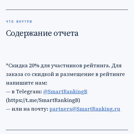
ЧТО ВНУТРИ
Содержание отчета
*Скидка 20% для участников рейтинга. Для
заказа со скидкой и размещение в рейтинге
напишите нам:
— в Telegram:
@SmartRankingB
(https://t.me/SmartRankingB)
— или на почту:
partners@SmartRanking.ru