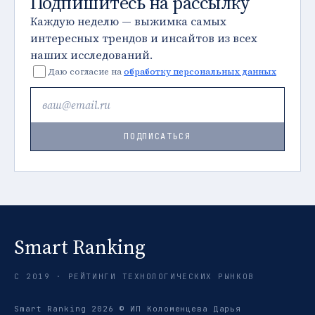
Подпишитесь на рассылку
Каждую неделю — выжимка самых
интересных трендов и инсайтов из всех
наших исследований.
Даю согласие на
обработку персональных данных
ПОДПИСАТЬСЯ
Smart Ranking
С 2019 · РЕЙТИНГИ ТЕХНОЛОГИЧЕСКИХ РЫНКОВ
Smart Ranking 2026 © ИП Коломенцева Дарья