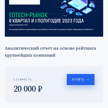
Аналитический отчет на основе рейтинга
крупнейших компаний
КУПИТЬ →
СТОИМОСТЬ
20 000 ₽