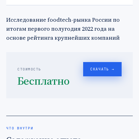
Исследование foodtech-рынка России по
итогам первого полугодия 2022 года на
основе рейтинга крупнейших компаний
СКАЧАТЬ →
СТОИМОСТЬ
Бесплатно
ЧТО ВНУТРИ