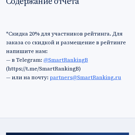
Содержание отчета
*Скидка 20% для участников рейтинга. Для
заказа со скидкой и размещение в рейтинге
напишите нам:
— в Telegram:
@SmartRankingB
(https://t.me/SmartRankingB)
— или на почту:
partners@SmartRanking.ru