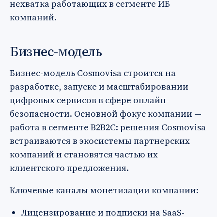
нехватка работающих в сегменте ИБ
компаний.
Бизнес-модель
Бизнес-модель Cosmovisa строится на
разработке, запуске и масштабировании
цифровых сервисов в сфере онлайн-
безопасности. Основной фокус компании —
работа в сегменте B2B2C: решения Cosmovisa
встраиваются в экосистемы партнерских
компаний и становятся частью их
клиентского предложения.
Ключевые каналы монетизации компании:
Лицензирование и подписки на SaaS-