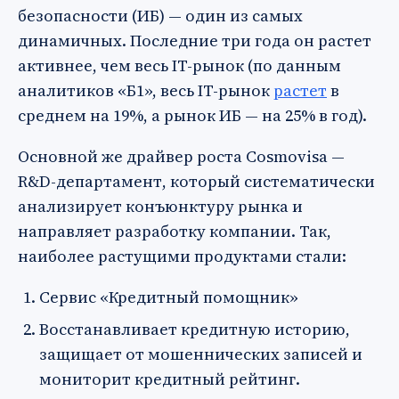
безопасности (ИБ) — один из самых
динамичных. Последние три года он растет
активнее, чем весь IT-рынок (по данным
аналитиков «Б1», весь IT-рынок
растет
в
среднем на 19%, а рынок ИБ — на 25% в год).
Основной же драйвер роста Cosmovisa —
R&D-департамент, который систематически
анализирует конъюнктуру рынка и
направляет разработку компании. Так,
наиболее растущими продуктами стали:
Сервис «Кредитный помощник»
Восстанавливает кредитную историю,
защищает от мошеннических записей и
мониторит кредитный рейтинг.