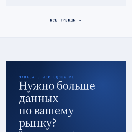
ВСЕ ТРЕНДЫ
→
ЗАКАЗАТЬ ИССЛЕДОВАНИЕ
Нужно больше
данных
по вашему
рынку?