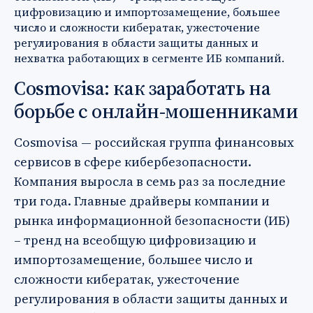
цифровизацию и импортозамещение, большее
число и сложности кибератак, ужесточение
регулирования в области защиты данных и
нехватка работающих в сегменте ИБ компаний.
Cosmovisa: как заработать на
борьбе с онлайн-мошенниками
Cosmovisa — российская группа финансовых
сервисов в сфере кибербезопасности.
Компания выросла в семь раз за последние
три года. Главные драйверы компании и
рынка информационной безопасности (ИБ)
– тренд на всеобщую цифровизацию и
импортозамещение, большее число и
сложности кибератак, ужесточение
регулирования в области защиты данных и