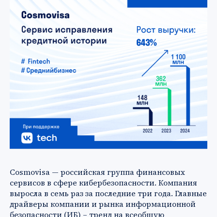
Cosmovisa — российская группа финансовых
сервисов в сфере кибербезопасности. Компания
выросла в семь раз за последние три года. Главные
драйверы компании и рынка информационной
безопасности (ИБ) – тренд на всеобщую