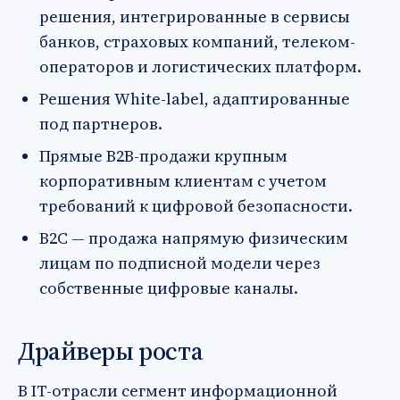
решения, интегрированные в сервисы
банков, страховых компаний, телеком-
операторов и логистических платформ.
Решения White-label, адаптированные
под партнеров.
Прямые B2B-продажи крупным
корпоративным клиентам с учетом
требований к цифровой безопасности.
B2C — продажа напрямую физическим
лицам по подписной модели через
собственные цифровые каналы.
Драйверы роста
В IT-отрасли сегмент информационной