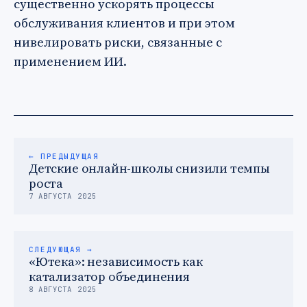
существенно ускорять процессы
обслуживания клиентов и при этом
нивелировать риски, связанные с
применением ИИ.
← ПРЕДЫДУЩАЯ
Детские онлайн-школы снизили темпы
роста
7 АВГУСТА 2025
СЛЕДУЮЩАЯ →
«Ютека»: независимость как
катализатор объединения
8 АВГУСТА 2025