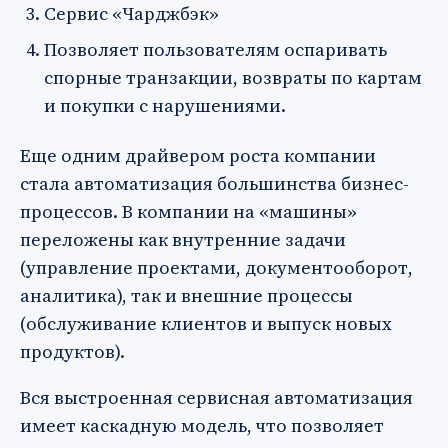
Сервис «Чарджбэк»
Позволяет пользователям оспаривать
спорные транзакции, возвраты по картам
и покупки с нарушениями.
Еще одним драйвером роста компании
стала автоматизация большинства бизнес-
процессов. В компании на «машины»
переложены как внутренние задачи
(управление проектами, документооборот,
аналитика), так и внешние процессы
(обслуживание клиентов и выпуск новых
продуктов).
Вся выстроенная сервисная автоматизация
имеет каскадную модель, что позволяет