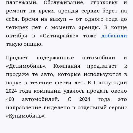
платежами. Обслуживание, страховку и
ремонт на время аренды сервис берет на
себя. Время на выкуп — от одного года до
четырех лет с момента аренды. В конце
октября в «Ситидрайве» тоже
добавили
такую опцию.
Продает подержанные автомобили и
«Делимобиль». Компания предлагает к
продаже те авто, которые используются в
парке в течение шести лет. В I полугодии
2024 года компании удалось продать около
400 автомобилей. С 2024 года это
направление выделено в отдельный сервис
«Купимобиль».