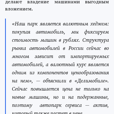
делают владение машинами выгодным
вложением.
«Наш парк является валютным хеджем:
покупая автомобиль, мы фиксируем
стоимость машин в рублях. Структура
рынка автомобилей в России сейчас во
многом зависит от импортируемых
автомобилей, а валютный курс является
одним из компонентов ценообразования
на нем», — объяснили в «Делимобиле».
Сейчас повышается цена не только на
новые машины, но и на подержанные,
поэтому автопарк сервиса — актив,
который также растет в цене.