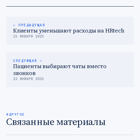
← ПРЕДЫДУЩАЯ
Клиенты уменьшают расходы на HRtech
15 ЯНВАРЯ 2025
СЛЕДУЮЩАЯ →
Пациенты выбирают чаты вместо
звонков
22 ЯНВАРЯ 2025
#ДРУГОЕ
Связанные материалы