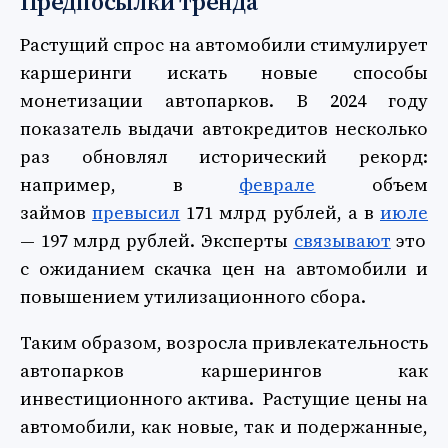
Предпосылки тренда
Растущий спрос на автомобили стимулирует
каршеринги искать новые способы
монетизации автопарков. В 2024 году
показатель выдачи автокредитов несколько
раз обновлял исторический рекорд:
например, в
феврале
объем
займов
превысил
171 млрд рублей, а в
июле
— 197 млрд рублей. Эксперты
связывают
это
с ожиданием скачка цен на автомобили и
повышением утилизационного сбора.
Таким образом, возросла привлекательность
автопарков каршерингов как
инвестиционного актива. Растущие цены на
автомобили, как новые, так и подержанные,