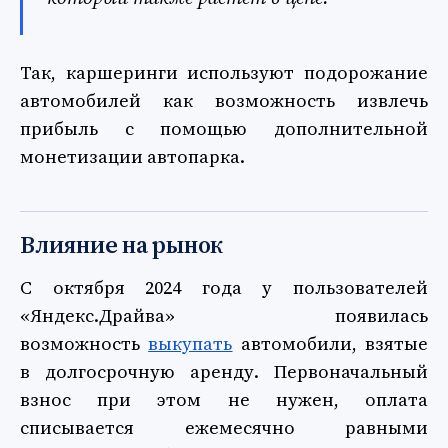
Так, каршеринги используют подорожание
автомобилей как возможность извлечь
прибыль с помощью дополнительной
монетизации автопарка.
Влияние на рынок
С октября 2024 года у пользователей
«Яндекс.Драйва» появилась
возможность
выкупать
автомобили, взятые
в долгосрочную аренду. Первоначальный
взнос при этом не нужен, оплата
списывается ежемесячно равными