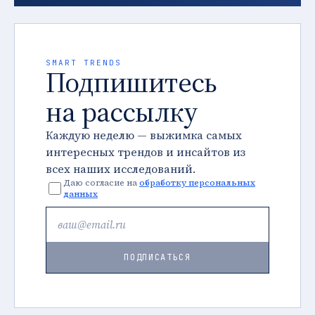
SMART TRENDS
Подпишитесь
на рассылку
Каждую неделю — выжимка самых
интересных трендов и инсайтов из
всех наших исследований.
Даю согласие на
обработку персональных
данных
ПОДПИСАТЬСЯ