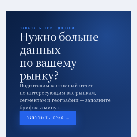
ЗАКАЗАТЬ ИССЛЕДОВАНИЕ
Нужно больше
данных
по вашему
рынку?
Подготовим кастомный отчет
по интересующим вас рынкам,
сегментам и географии — заполните
бриф за 5 минут.
ЗАПОЛНИТЬ БРИФ →