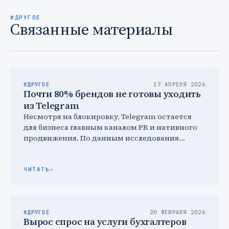
#ДРУГОЕ
Связанные материалы
#ДРУГОЕ
17 АПРЕЛЯ 2026
Почти 80% брендов не готовы уходить
из Telegram
Несмотря на блокировку, Telegram остается
для бизнеса главным каналом PR и нативного
продвижения. По данным исследования
«Пиархаб» и Smart Ranking, 98% брендов …
ЧИТАТЬ
→
#ДРУГОЕ
20 ФЕВРАЛЯ 2026
Вырос спрос на услуги бухгалтеров