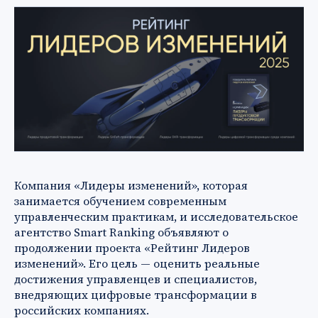
Компания «Лидеры изменений», которая
занимается обучением современным
управленческим практикам, и исследовательское
агентство Smart Ranking объявляют о
продолжении проекта «Рейтинг Лидеров
изменений». Его цель — оценить реальные
достижения управленцев и специалистов,
внедряющих цифровые трансформации в
российских компаниях.