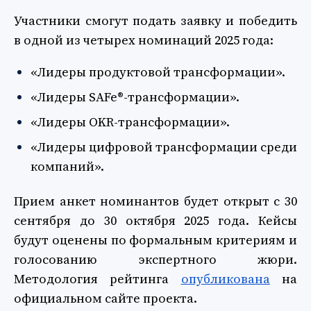
Участники смогут подать заявку и победить
в одной из четырех номинаций 2025 года:
«Лидеры продуктовой трансформации».
«Лидеры SAFe®-трансформации».
«Лидеры OKR-трансформации».
«Лидеры цифровой трансформации среди
компаний».
Прием анкет номинантов будет открыт c 30
сентября до 30 октября 2025 года. Кейсы
будут оценены по формальным критериям и
голосованию экспертного жюри.
Методология рейтинга
опубликована
на
официальном сайте проекта.