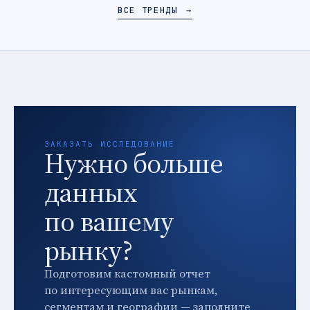
ВСЕ ТРЕНДЫ
→
ЗАКАЗАТЬ ИССЛЕДОВАНИЕ
Нужно больше
данных
по вашему
рынку?
Подготовим кастомный отчет
по интересующим вас рынкам,
сегментам и географии — заполните