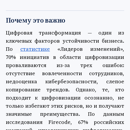
Почему это важно
Цифровая трансформация — один из
ключевых факторов устойчивости бизнеса.
По
статистике
«Лидеров изменений»,
70%
инициатив в области цифровизации
проваливаются из-за трех ошибок:
отсутствие вовлеченности сотрудников,
недооценка кибербезопасности, слепое
копирование трендов. Однако, те, кто
подходит к цифровизации осознанно, не
только избегают этих рисков, но и получают
значимые преимущества. По данным
исследования Firecode, 67% российских