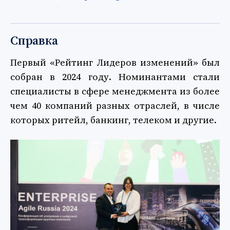
Справка
Первый «Рейтинг Лидеров изменений» был
собран в 2024 году. Номинантами стали
специалисты в сфере менеджмента из более
чем 40 компаний разных отраслей, в числе
которых ритейл, банкинг, телеком и другие.