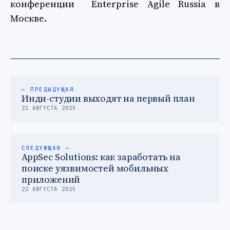
конференции Enterprise Agile Russia в
Москве.
← ПРЕДЫДУЩАЯ
Инди-студии выходят на первый план
21 АВГУСТА 2025
СЛЕДУЮЩАЯ →
AppSec Solutions: как заработать на
поиске уязвимостей мобильных
приложений
22 АВГУСТА 2025