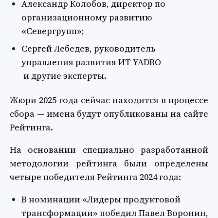
Александр Колобов, директор по
организационному развитию
«Севергрупп»;
Сергей Лебедев, руководитель
управления развития ИТ YADRO
и другие эксперты.
Жюри 2025 года сейчас находится в процессе
сбора — имена будут опубликованы на сайте
Рейтинга.
На основании специально разработанной
методологии рейтинга были определены
четыре победителя Рейтинга 2024 года:
В номинации «Лидеры продуктовой
трансформации» победил Павел Воронин,