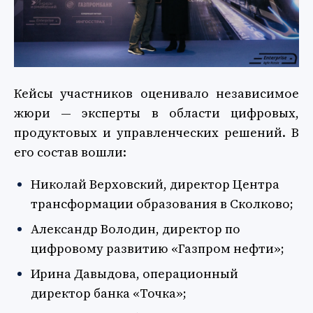
Кейсы участников оценивало независимое
жюри — эксперты в области цифровых,
продуктовых и управленческих решений. В
его состав вошли:
Николай Верховский, директор Центра
трансформации образования в Сколково;
Александр Володин, директор по
цифровому развитию «Газпром нефти»;
Ирина Давыдова, операционный
директор банка «Точка»;