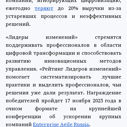
компаний, игнорирующих цифровизацию,
ежегодно
теряют
до 20% выручки из-за
устаревших процессов и неэффективных
решений.
«Лидеры изменений» стремятся
поддерживать профессионалов в области
цифровой трансформации и способствовать
развитию инновационных методов
управления. «Рейтинг Лидеров изменений»
помогает систематизировать лучшие
практики и выделить профессионалов, чьи
решения уже дали результат. Награждение
победителей пройдет 17 ноября 2025 года в
очном формате на крупнейшей
конференции об ускорении крупных
компаний
Enterprise Agile Russia
.