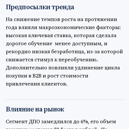
Предпосылки тренда
На снижение темпов роста на протяжении
года влияли макроэкономические факторы:
высокая ключевая ставка, которая сделала
дорогое обучение менее доступным, и
рекордно низкая безработица, из-за которой
снижается стимул к переобучению.
Дополнительно повлияли удлинение цикла
покупки в B2B и рост стоимости
привлечения клиентов.
Влияние на рынок
Сегмент ДПО замедлился до 6%, его объем