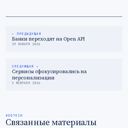
← ПРЕДЫДУЩАЯ
Банки переходят на Open API
29 ЯНВАРЯ 2026
СЛЕДУЮЩАЯ →
Сервисы сфокусировались на
персонализации
5 ФЕВРАЛЯ 2026
#EDTECH
Связанные материалы