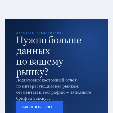
ЗАКАЗАТЬ ИССЛЕДОВАНИЕ
Нужно больше
данных
по вашему
рынку?
Подготовим кастомный отчет
по интересующим вас рынкам,
сегментам и географии — заполните
бриф за 5 минут.
ЗАПОЛНИТЬ БРИФ →