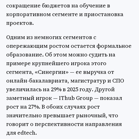
сокращение бюджетов на обучение в
корпоративном сегменте и приостановка
проектов.
Одним из немногих сегментов с
опережающим ростом остается формальное
образование. Об этом можно судить на
примере крупнейшего игрока этого
сегмента, «Синергии» — ее выручка от
онлайн-бакалавриата, магистратур и СПО
увеличилась на 29% в 2025 году. Другой
заметный игрок — IThub Group — показал
рост на 27%. В обоих случаях рост
значительно превышает рыночный, что
говорит о перспективности направления
для edtech.