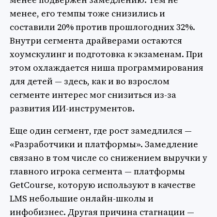
менее, его темпы тоже снизились и
составили 20% против прошлогодних 32%.
Внутри сегмента драйверами остаются
хоумскулинг и подготовка к экзаменам. При
этом охлаждается ниша программирования
для детей — здесь, как и во взрослом
сегменте интерес мог снизиться из-за
развития ИИ-инструментов.
Еще один сегмент, где рост замедлился —
«Разработчики и платформы». Замедление
связано в том числе со снижением выручки у
главного игрока сегмента — платформы
GetCourse, которую используют в качестве
LMS небольшие онлайн-школы и
инфобизнес. Другая причина стагнации —