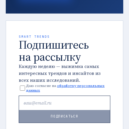
SMART TRENDS
Подпишитесь
на рассылку
Каждую неделю — выжимка самых
интересных трендов и инсайтов из
всех наших исследований.
Даю согласие на
обработку персональных
данных
ПОДПИСАТЬСЯ