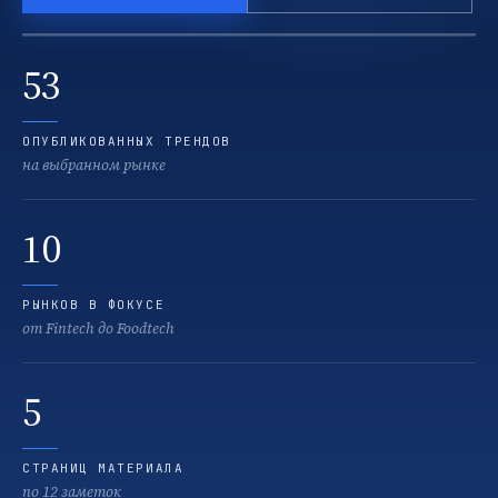
53
ОПУБЛИКОВАННЫХ ТРЕНДОВ
на выбранном рынке
10
РЫНКОВ В ФОКУСЕ
от Fintech до Foodtech
5
СТРАНИЦ МАТЕРИАЛА
по 12 заметок