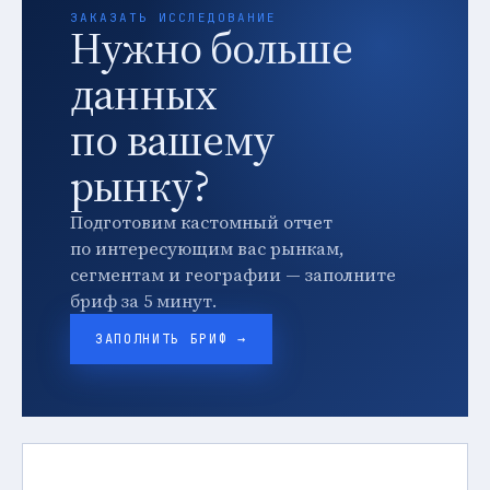
ЗАКАЗАТЬ ИССЛЕДОВАНИЕ
Нужно больше
данных
по вашему
рынку?
Подготовим кастомный отчет
по интересующим вас рынкам,
сегментам и географии — заполните
бриф за 5 минут.
ЗАПОЛНИТЬ БРИФ →