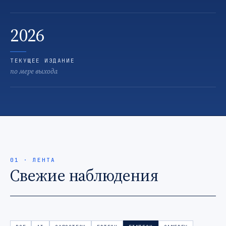
2026
ТЕКУЩЕЕ ИЗДАНИЕ
по мере выхода
01 · ЛЕНТА
Свежие наблюдения