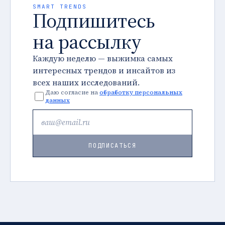
SMART TRENDS
Подпишитесь
на рассылку
Каждую неделю — выжимка самых
интересных трендов и инсайтов из
всех наших исследований.
Даю согласие на
обработку персональных
данных
ПОДПИСАТЬСЯ