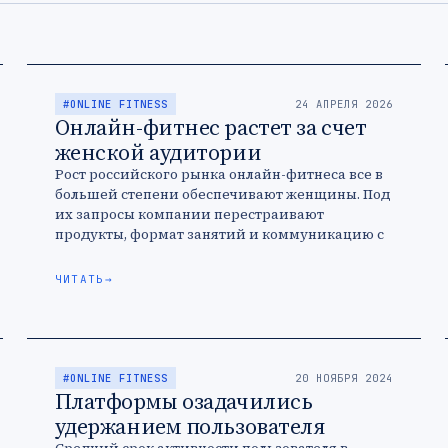
#ONLINE FITNESS
24 АПРЕЛЯ 2026
Онлайн-фитнес растет за счет
женской аудитории
Рост российского рынка онлайн-фитнеса все в
большей степени обеспечивают женщины. Под
их запросы компании перестраивают
продукты, формат занятий и коммуникацию с
пользователем.
ЧИТАТЬ
→
#ONLINE FITNESS
20 НОЯБРЯ 2024
Платформы озадачились
удержанием пользователя