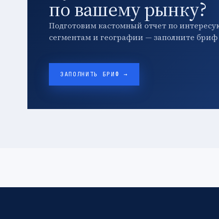
по вашему рынку?
Подготовим кастомный отчет по интересу
сегментам и географии — заполните бриф 
ЗАПОЛНИТЬ БРИФ →