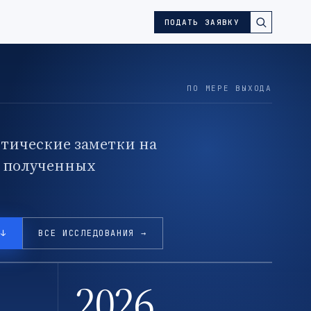
ПОДАТЬ ЗАЯВКУ
ПО МЕРЕ ВЫХОДА
тические заметки на
, полученных
 ↓
ВСЕ ИССЛЕДОВАНИЯ →
2026