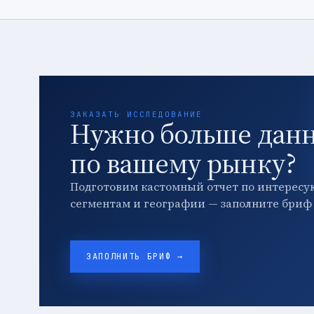
ЗАКАЗАТЬ ИССЛЕДОВАНИЕ
Нужно больше дан
по вашему рынку?
Подготовим кастомный отчет по интересу
сегментам и географии — заполните бриф 
ЗАПОЛНИТЬ БРИФ →