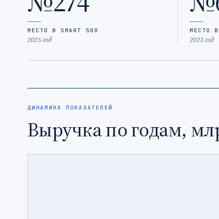
№274
№
МЕСТО В SMART 500
МЕСТО В
2025 год
2023 год
ДИНАМИКА ПОКАЗАТЕЛЕЙ
Выручка по годам, мл