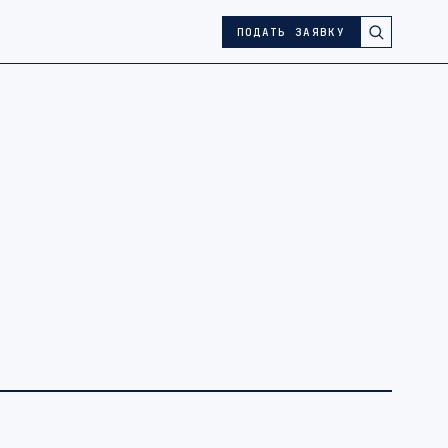
ПОДАТЬ ЗАЯВКУ