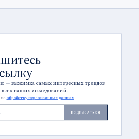
шитесь
ссылку
лю — выжимка самых интересных трендов
з всех наших исследований.
 на
обработку персональных данных
ПОДПИСАТЬСЯ