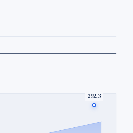
292.3