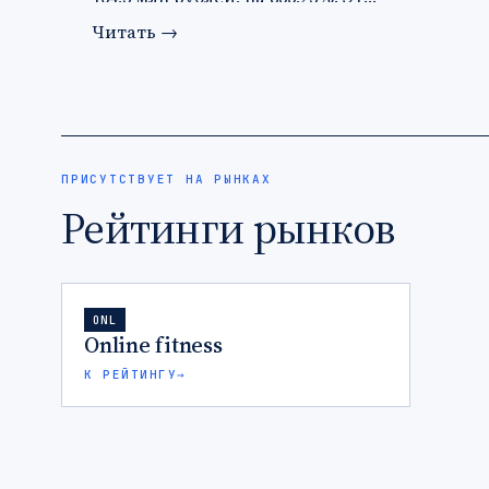
Читать
→
ПРИСУТСТВУЕТ НА РЫНКАХ
Рейтинги рынков
ONL
Online fitness
К РЕЙТИНГУ
→