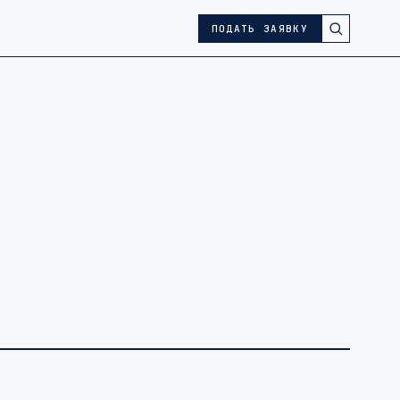
ПОДАТЬ ЗАЯВКУ