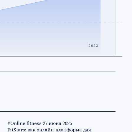
2023
#Online fitness
27 июня 2025
FitStars: как онлайн-платформа для