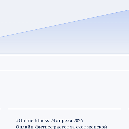
#Online fitness
24 апреля 2026
Онлайн-фитнес растет за счет женской