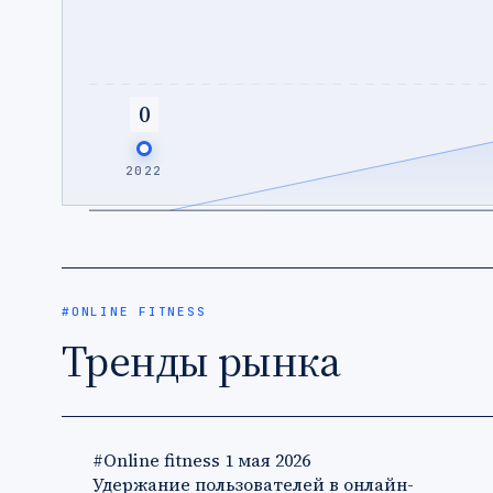
0
2022
#ONLINE FITNESS
Тренды рынка
#Online fitness
1 мая 2026
Удержание пользователей в онлайн-