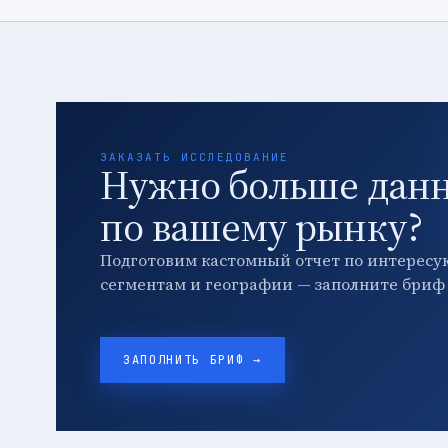
ЗАКАЗАТЬ ИССЛЕДОВАНИЕ
Нужно больше дан
по вашему рынку?
Подготовим кастомный отчет по интересу
сегментам и географии — заполните бриф 
ЗАПОЛНИТЬ БРИФ →