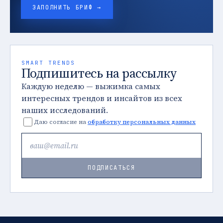
ЗАПОЛНИТЬ БРИФ →
SMART TRENDS
Подпишитесь на рассылку
Каждую неделю — выжимка самых
интересных трендов и инсайтов из всех
наших исследований.
Даю согласие на
обработку персональных данных
ПОДПИСАТЬСЯ