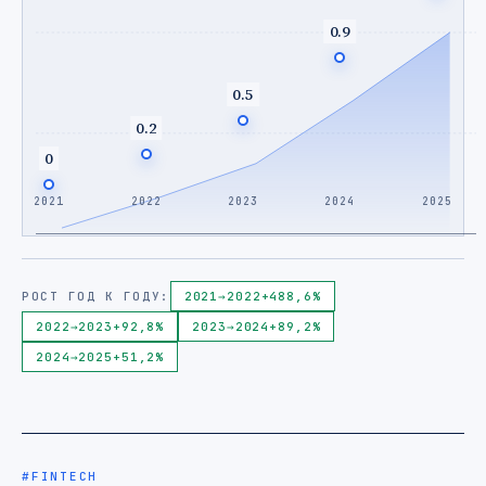
0.9
0.5
0.2
0
2021
2022
2023
2024
2025
РОСТ ГОД К ГОДУ:
2021
→
2022
+488,6%
2022
→
2023
+92,8%
2023
→
2024
+89,2%
2024
→
2025
+51,2%
#FINTECH