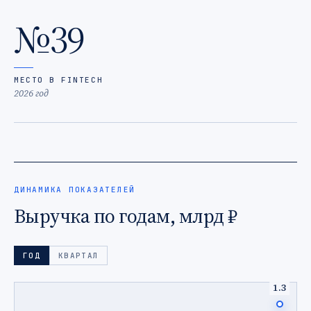
№39
МЕСТО В FINTECH
2026 год
ДИНАМИКА ПОКАЗАТЕЛЕЙ
Выручка по годам, млрд ₽
ГОД
КВАРТАЛ
1.3