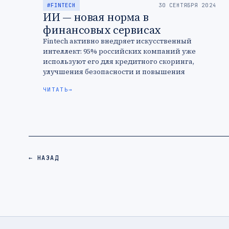
#FINTECH
30 СЕНТЯБРЯ 2024
ИИ — новая норма в
финансовых сервисах
Fintech активно внедряет искусственный
интеллект: 95% российских компаний уже
используют его для кредитного скоринга,
улучшения безопасности и повышения
эффективности бизнес-процессов.
ЧИТАТЬ
→
← НАЗАД