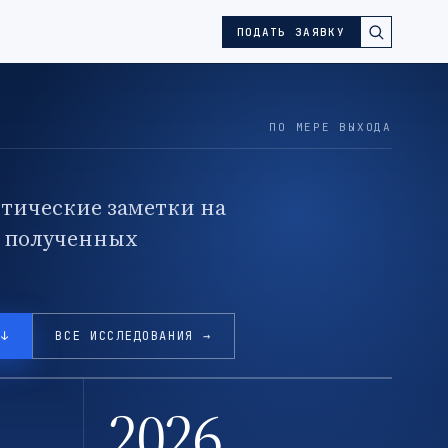
ПОДАТЬ ЗАЯВКУ
ПО МЕРЕ ВЫХОДА
тические заметки на
, полученных
 ↓
ВСЕ ИССЛЕДОВАНИЯ →
2026