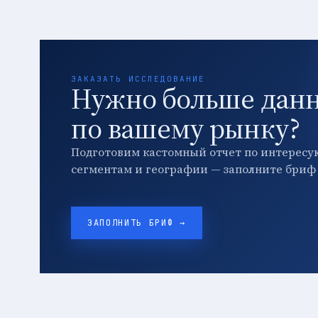
ЗАКАЗАТЬ ИССЛЕДОВАНИЕ
Нужно больше дан
по вашему рынку?
Подготовим кастомный отчет по интересу
сегментам и географии — заполните бриф 
ЗАПОЛНИТЬ БРИФ →