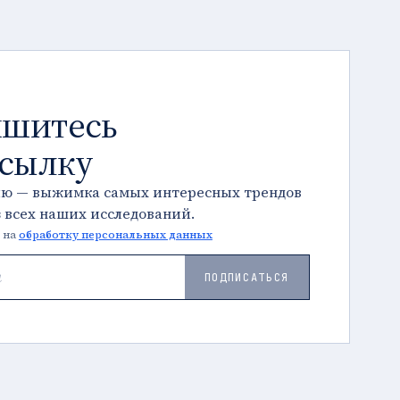
шитесь
ссылку
лю — выжимка самых интересных трендов
з всех наших исследований.
 на
обработку персональных данных
ПОДПИСАТЬСЯ