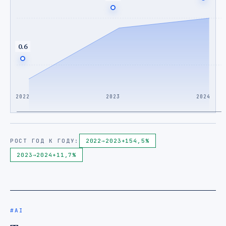
0.6
2022
2023
2024
РОСТ ГОД К ГОДУ:
2022
→
2023
+154,5%
2023
→
2024
+11,7%
#AI