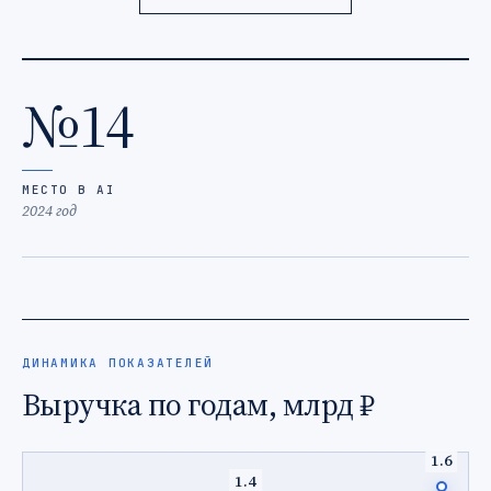
№14
МЕСТО В AI
2024 год
ДИНАМИКА ПОКАЗАТЕЛЕЙ
Выручка по годам, млрд ₽
1.6
1.4