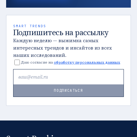
SMART TRENDS
Подпишитесь на рассылку
Каждую неделю — выжимка самых
интересных трендов и инсайтов из всех
наших исследований.
Даю согласие на
обработку персональных данных
ПОДПИСАТЬСЯ