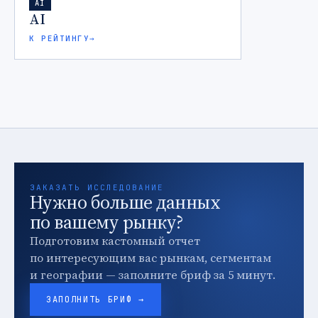
AI
AI
К РЕЙТИНГУ
→
ЗАКАЗАТЬ ИССЛЕДОВАНИЕ
Нужно больше данных
по вашему рынку?
Подготовим кастомный отчет
по интересующим вас рынкам, сегментам
и географии — заполните бриф за 5 минут.
ЗАПОЛНИТЬ БРИФ →