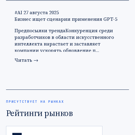
#AI
27 августа 2025
Бизнес ищет сценарии применения GPT-5
Предпосылки трендаКонкуренция среди
разработчиков в области искусственного
интеллекта нарастает и заставляет
компании ускорять обновление п…
Читать
→
ПРИСУТСТВУЕТ НА РЫНКАХ
Рейтинги рынков