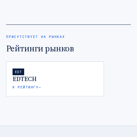
ПРИСУТСТВУЕТ НА РЫНКАХ
Рейтинги рынков
EDT
EDTECH
К РЕЙТИНГУ
→