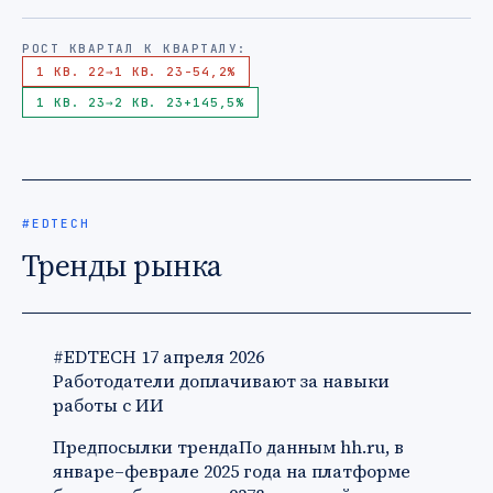
РОСТ КВАРТАЛ К КВАРТАЛУ:
1 КВ. 22
→
1 КВ. 23
-54,2%
1 КВ. 23
→
2 КВ. 23
+145,5%
#EDTECH
Тренды рынка
#EDTECH
17 апреля 2026
Работодатели доплачивают за навыки
работы с ИИ
Предпосылки трендаПо данным hh.ru, в
январе–феврале 2025 года на платформе