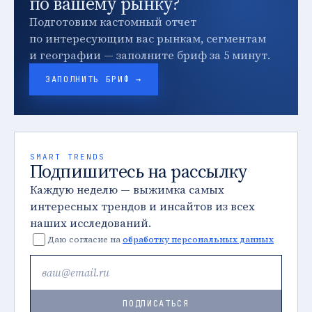
по вашему рынку?
Подготовим кастомный отчет
по интересующим вас рынкам, сегментам
и географии — заполните бриф за 5 минут.
ЗАПОЛНИТЬ БРИФ →
SMART TRENDS
Подпишитесь на рассылку
Каждую неделю — выжимка самых
интересных трендов и инсайтов из всех
наших исследований.
Даю согласие на
обработку персональных данных
ПОДПИСАТЬСЯ