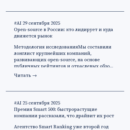
#AI
29 сентября 2025
Open-source в России: кто лидирует и куда
движется рынок
Методология исследованияМы составили
лонглист крупнейших компаний,
развивающих open-source, на основе
публичных рейтингов и отраслевых обзо…
Читать
→
#AI
25 сентября 2025
Премия Smart 500: быстрорастущие
компании рассказали, что драйвит их рост
Агентство Smart Ranking уже второй год