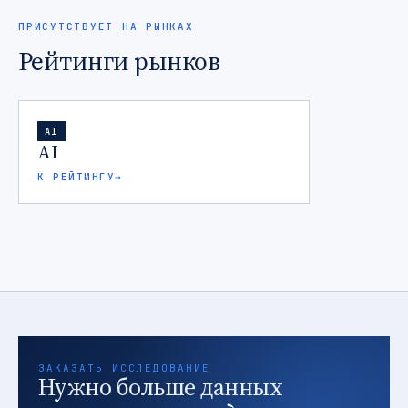
ПРИСУТСТВУЕТ НА РЫНКАХ
Рейтинги рынков
AI
AI
К РЕЙТИНГУ
→
ЗАКАЗАТЬ ИССЛЕДОВАНИЕ
Нужно больше данных