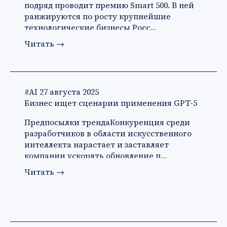
подряд проводит премию Smart 500. В ней
ранжируются по росту крупнейшие
технологические бизнесы Росс…
Читать
→
#AI
27 августа 2025
Бизнес ищет сценарии применения GPT-5
Предпосылки трендаКонкуренция среди
разработчиков в области искусственного
интеллекта нарастает и заставляет
компании ускорять обновление п…
Читать
→