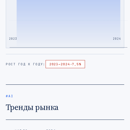
2023
2024
РОСТ ГОД К ГОДУ:
2023
→
2024
-7,5%
#AI
Тренды рынка