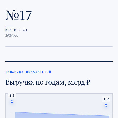
№17
МЕСТО В AI
2024 год
ДИНАМИКА ПОКАЗАТЕЛЕЙ
Выручка по годам, млрд ₽
1.3
1.2