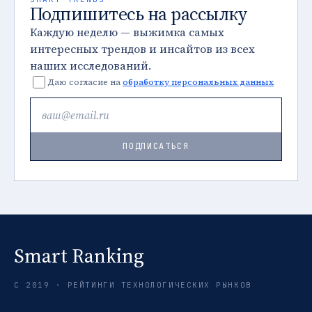
Подпишитесь на рассылку
Каждую неделю — выжимка самых
интересных трендов и инсайтов из всех
наших исследований.
Даю согласие на
обработку персональных данных
ПОДПИСАТЬСЯ
Smart Ranking
С 2019 · РЕЙТИНГИ ТЕХНОЛОГИЧЕСКИХ РЫНКОВ