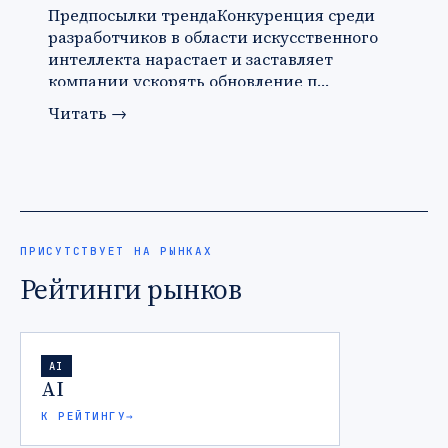
Предпосылки трендаКонкуренция среди
разработчиков в области искусственного
интеллекта нарастает и заставляет
компании ускорять обновление п…
Читать
→
ПРИСУТСТВУЕТ НА РЫНКАХ
Рейтинги рынков
AI
AI
К РЕЙТИНГУ
→