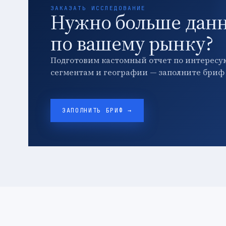
ЗАКАЗАТЬ ИССЛЕДОВАНИЕ
Нужно больше дан
по вашему рынку?
Подготовим кастомный отчет по интересу
сегментам и географии — заполните бриф 
ЗАПОЛНИТЬ БРИФ →