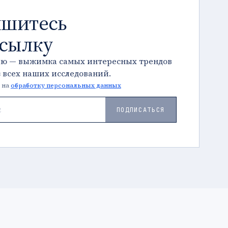
шитесь
ссылку
лю — выжимка самых интересных трендов
з всех наших исследований.
 на
обработку персональных данных
ПОДПИСАТЬСЯ