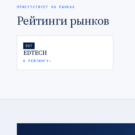
ПРИСУТСТВУЕТ НА РЫНКАХ
Рейтинги рынков
EDT
EDTECH
К РЕЙТИНГУ
→