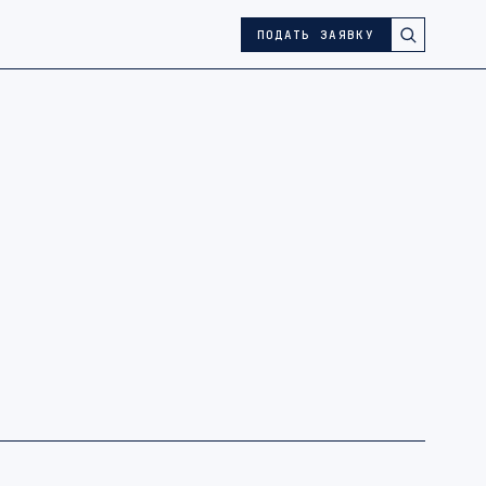
ПОДАТЬ ЗАЯВКУ