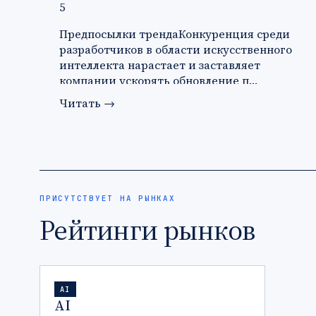
5
Предпосылки трендаКонкуренция среди
разработчиков в области искусственного
интеллекта нарастает и заставляет
компании ускорять обновление п…
Читать
→
ПРИСУТСТВУЕТ НА РЫНКАХ
Рейтинги рынков
AI
AI