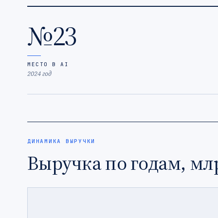
№23
МЕСТО В AI
2024 год
ДИНАМИКА ВЫРУЧКИ
Выручка по годам, мл