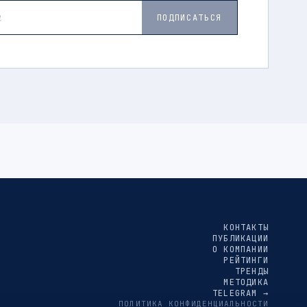
ПОДПИСАТЬСЯ
КОНТАКТЫ
ПУБЛИКАЦИИ
О КОМПАНИИ
РЕЙТИНГИ
ТРЕНДЫ
МЕТОДИКА
TELEGRAM →
ПОЛИТИКА КОНФИДЕНЦИАЛЬНОСТИ