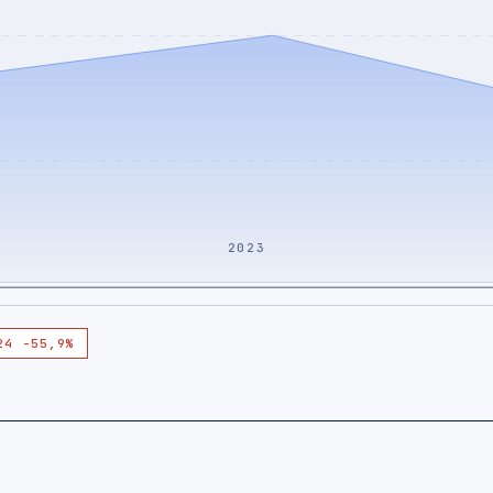
2023
24 -55,9%