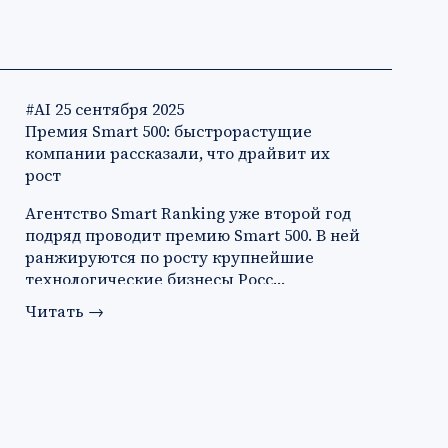
#AI
25 сентября 2025
Премия Smart 500: быстрорастущие
компании рассказали, что драйвит их
рост
Агентство Smart Ranking уже второй год
подряд проводит премию Smart 500. В ней
ранжируются по росту крупнейшие
технологические бизнесы Росс…
Читать
→