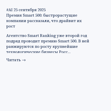
#AI
25 сентября 2025
Премия Smart 500: быстрорастущие
компании рассказали, что драйвит их
рост
Агентство Smart Ranking уже второй год
подряд проводит премию Smart 500. В ней
ранжируются по росту крупнейшие
технологические бизнесы Росс…
Читать
→