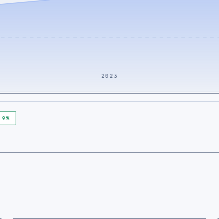
2023
,9%