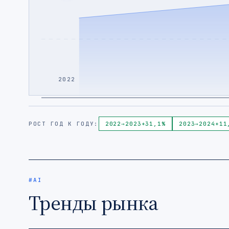
2022
РОСТ ГОД К ГОДУ:
2022
→
2023
+31,1%
2023
→
2024
+11
#AI
Тренды рынка