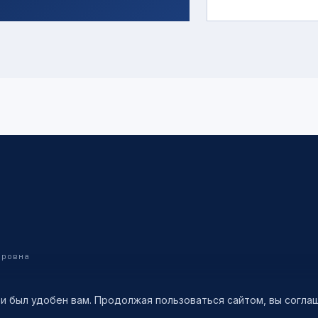
дровна
 и был удобен вам. Продолжая пользоваться сайтом, вы согл