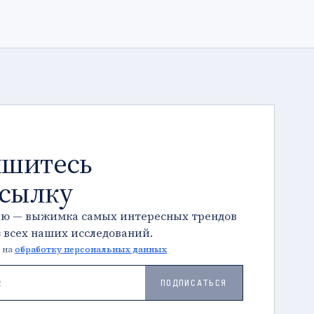
шитесь
ссылку
лю — выжимка самых интересных трендов
з всех наших исследований.
 на
обработку персональных данных
ПОДПИСАТЬСЯ