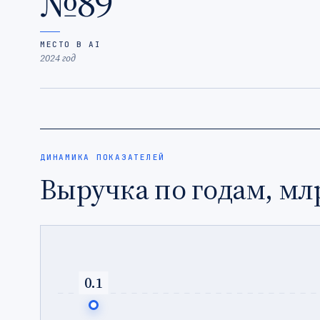
№89
МЕСТО В AI
2024 год
ДИНАМИКА ПОКАЗАТЕЛЕЙ
Выручка по годам, мл
0.1