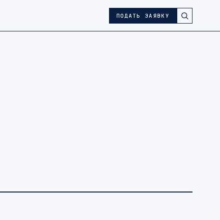
ПОДАТЬ ЗАЯВКУ