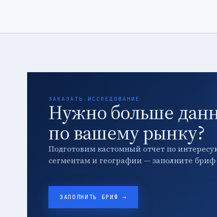
ЗАКАЗАТЬ ИССЛЕДОВАНИЕ
Нужно больше дан
по вашему рынку?
Подготовим кастомный отчет по интересу
сегментам и географии — заполните бриф 
ЗАПОЛНИТЬ БРИФ →