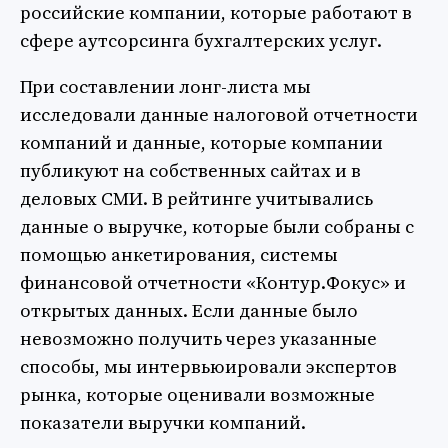
российские компании, которые работают в
сфере аутсорсинга бухгалтерских услуг.
При составлении лонг-листа мы
исследовали данные налоговой отчетности
компаний и данные, которые компании
публикуют на собственных сайтах и в
деловых СМИ. В рейтинге учитывались
данные о выручке, которые были собраны с
помощью анкетирования, системы
финансовой отчетности «Контур.Фокус» и
открытых данных. Если данные было
невозможно получить через указанные
способы, мы интервьюировали экспертов
рынка, которые оценивали возможные
показатели выручки компаний.