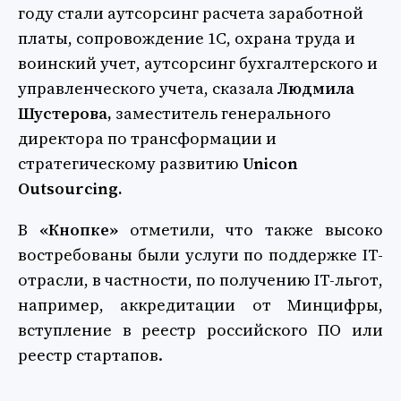
году стали аутсорсинг расчета заработной
платы, сопровождение 1С, охрана труда и
воинский учет, аутсорсинг бухгалтерского и
управленческого учета, сказала
Людмила
Шустерова,
заместитель генерального
директора по трансформации и
стратегическому развитию
Unicon
Outsourcing.
В
«Кнопке»
отметили, что также высоко
востребованы были услуги по поддержке IT-
отрасли, в частности, по получению IT-льгот,
например, аккредитации от Минцифры,
вступление в реестр российского ПО или
реестр стартапов.