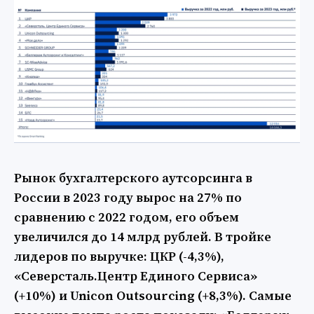
Рынок бухгалтерского аутсорсинга в
России в 2023 году вырос на 27% по
сравнению с 2022 годом, его объем
увеличился до 14 млрд рублей. В тройке
лидеров по выручке: ЦКР (-4,3%),
«Северсталь.Центр Единого Сервиса»
(+10%) и Unicon Outsourcing (+8,3%). Самые