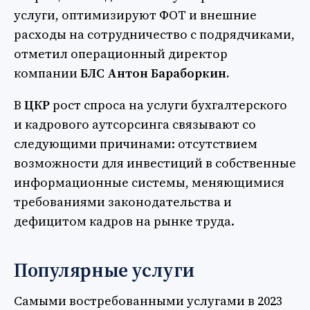
услуги, оптимизируют ФОТ и внешние
расходы на сотрудничество с подрядчиками,
отметил операционный директор
компании
БЛС Антон Бараборкин.
В
ЦКР
рост спроса на услуги бухгалтерского
и кадрового аутсорсинга связывают со
следующими причинами: отсутствием
возможности для инвестиций в собственные
информационные системы, меняющимися
требованиями законодательства и
дефицитом кадров на рынке труда.
Популярные услуги
Самыми
востребованными услугами в 2023