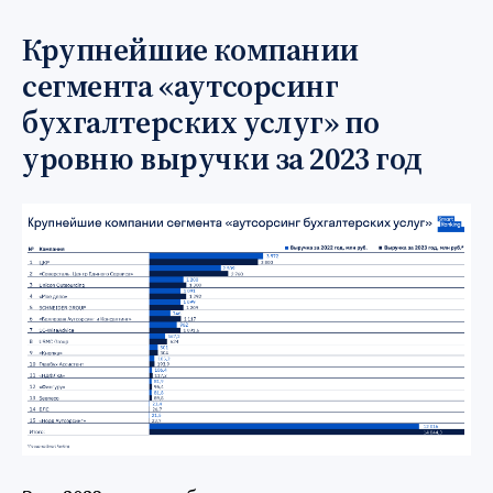
Крупнейшие компании
сегмента
«
аутсорсинг
бухгалтерских услуг
»
по
уровню выручки за 2023 год