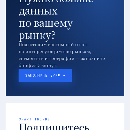
данных
по вашему
рынку?
Подготовим кастомный отчет
по интересующим вас рынкам,
сегментам и географии — заполните
бриф за 5 минут.
ЗАПОЛНИТЬ БРИФ →
SMART TRENDS
Подпишитесь