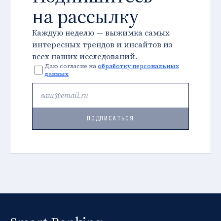
на рассылку
Каждую неделю — выжимка самых
интересных трендов и инсайтов из
всех наших исследований.
Даю согласие на
обработку персональных
данных
ПОДПИСАТЬСЯ