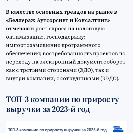
В качестве основных трендов на рынке в
«Беллераж Аутсорсинг и Консалтинг»
отмечают:
рост спроса на налоговую
оптимизацию, господдержку;
импортозамещение программного
обеспечения; востребованность проектов по
переходу на электронный документооборот
как с третьими сторонами (ЭДО), так и
внутри компании, с сотрудниками (КЭДО).
ТОП-3 компании по приросту
выручки за 2023-й год