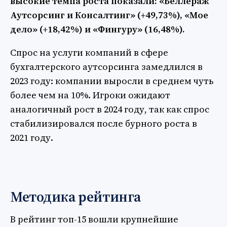
высокие темпа роста показали: «Беллераж
Аутсорсинг и Консалтинг» (+49,73%), «Мое
дело» (+18,42%) и «Фингуру» (16,48%).
Спрос на услуги компаний в сфере
бухгалтерского аутсорсинга замедлился в
2023 году: компании выросли в среднем чуть
более чем на 10%. Игроки ожидают
аналогичный рост в 2024 году, так как спрос
стабилизировался после бурного роста в
2021 году.
Методика рейтинга
В рейтинг топ-15 вошли крупнейшие