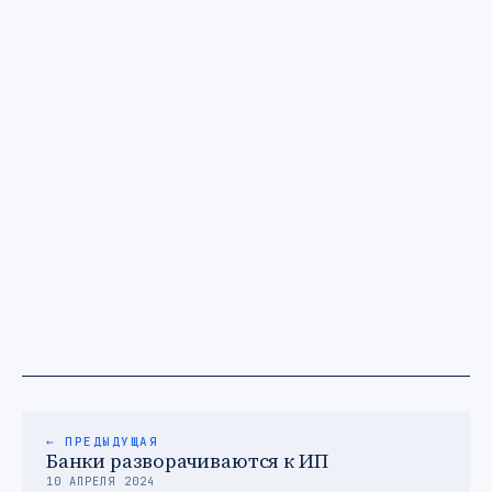
← ПРЕДЫДУЩАЯ
Банки разворачиваются к ИП
10 АПРЕЛЯ 2024