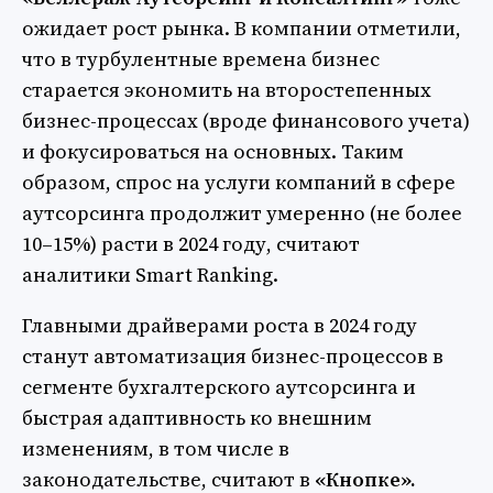
ожидает рост рынка. В компании отметили,
что в турбулентные времена бизнес
старается экономить на второстепенных
бизнес-процессах (вроде финансового учета)
и фокусироваться на основных. Таким
образом, спрос на услуги компаний в сфере
аутсорсинга продолжит умеренно (не более
10–15%) расти в 2024 году, считают
аналитики Smart Ranking.
Главными драйверами роста в 2024 году
станут автоматизация бизнес-процессов в
сегменте бухгалтерского аутсорсинга и
быстрая адаптивность ко внешним
изменениям, в том числе в
законодательстве, считают в
«Кнопке».