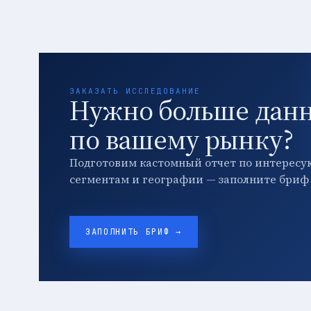
ЗАКАЗАТЬ ИССЛЕДОВАНИЕ
Нужно больше дан
по вашему рынку?
Подготовим кастомный отчет по интересу
сегментам и географии — заполните бриф 
ЗАПОЛНИТЬ БРИФ →