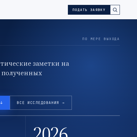
ПОДАТЬ ЗАЯВКУ
ПО МЕРЕ ВЫХОДА
тические заметки на
, полученных
 ↓
ВСЕ ИССЛЕДОВАНИЯ →
2026