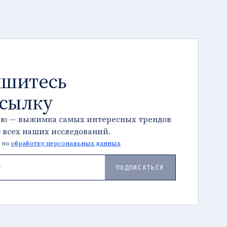
шитесь
ссылку
лю — выжимка самых интересных трендов
з всех наших исследований.
 на
обработку персональных данных
ПОДПИСАТЬСЯ