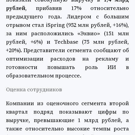
рублей
, прибавив 17% относительно
предыдущего года. Лидером с большим
отрывом стал iSpring (952 млн рублей, +16%),
за ним расположились «Эквио» (151 млн
рублей, +6%) и Techbase (75 млн рублей,
+20%). Представители сегмента сообщают об
оптимизации расходов на рекламу и
готовности повышать роль ИИ в
образовательном процессе.
Оценка сотрудников
Компании из оценочного сегмента второй
квартал подряд показывают цифры по
выручке, превышающие 1 млрд рублей, а
также относительно высокие темпы роста