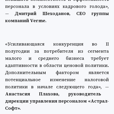
персонала в условиях кадрового голода»,
—
Дмитрий Шеходанов, CEO группы
компаний Verme.
«Усиливающаяся конкуренция во II
полугодии за потребителя из сегмента
малого и среднего бизнеса требует
адаптивности в области ценовой политики.
Дополнительным фактором является
потенциальное изменение налоговой
политики в начале следующего года», —
Анастасия Плахова, руководитель
дирекции управления персоналом «Астрал-
Софт».