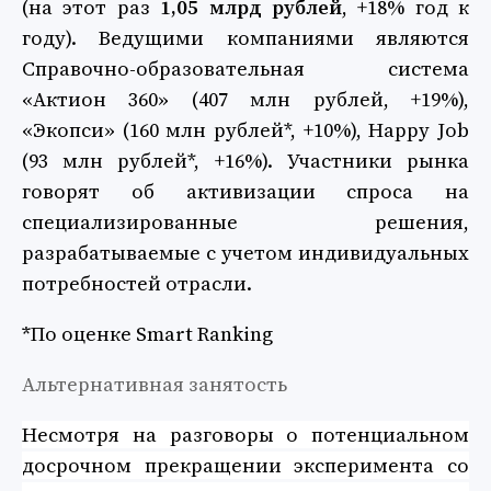
(на этот раз
1,05 млрд рублей
, +18% год к
году). Ведущими компаниями являются
Справочно-образовательная система
«Актион 360» (407 млн рублей, +19%),
«Экопси» (160 млн рублей*, +10%), Happy Job
(93 млн рублей*, +16%). Участники рынка
говорят об активизации спроса на
специализированные решения,
разрабатываемые с учетом индивидуальных
потребностей отрасли.
*
По оценке Smart Ranking
Альтернативная занятость
Несмотря на разговоры о потенциальном
досрочном прекращении эксперимента со