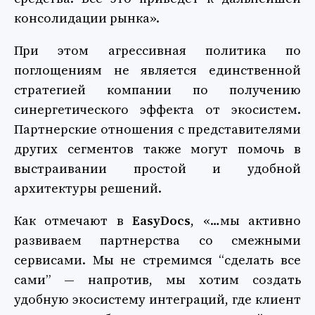
консолидации рынка».
При этом агрессивная политика по
поглощениям не является единственной
стратегией компании по получению
синергетического эффекта от экосистем.
Партнерские отношения с представителями
других сегментов также могут помочь в
выстраивании простой и удобной
архитектуры решений.
Как отмечают в
EasyDocs
, «…мы активно
развиваем партнерства со смежными
сервисами. Мы не стремимся “сделать все
сами” — напротив, мы хотим создать
удобную экосистему интеграций, где клиент