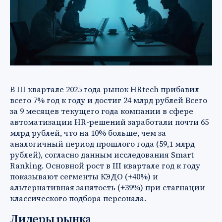
В III квартале 2025 года рынок HRtech прибавил
всего 7% год к году и достиг 24 млрд рублей Всего
за 9 месяцев текущего года компании в сфере
автоматизации HR-решений заработали почти 65
млрд рублей, что на 10% больше, чем за
аналогичный период прошлого года (59,1 млрд
рублей), согласно данным исследования Smart
Ranking. Основной рост в III квартале год к году
показывают сегменты КЭДО (+40%) и
альтернативная занятость (+39%) при стагнации
классического подбора персонала.
Лидеры рынка