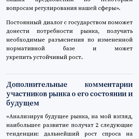
вопросам регулирования нашей сферы».
Постоянный диалог с государством поможет
донести потребности рынка, получить
необходимые разъяснения по измененной
нормативной базе и может
укрепить устойчивый рост.
Дополнительные комментарии
участников рынка о его состоянии и
будущем
«Анализируя будущее рынка, на мой взгляд,
наибольшее развитие получат 2 следующие
тенденции: дальнейший рост спроса на