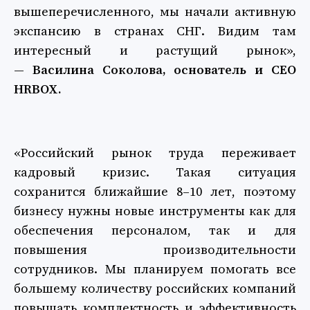
вышеперечисленного, мы начали активную
экспансию в странах СНГ. Видим там
интересный и растущий рынок»,
—
Василина Соколова, основатель и СЕО
HRBOX.
«Российский рынок труда переживает
кадровый кризис. Такая ситуация
сохранится ближайшие 8–10 лет, поэтому
бизнесу нужны новые инструменты как для
обеспечения персоналом, так и для
повышения производительности
сотрудников. Мы планируем помогать все
большему количеству российских компаний
повышать комплектность и эффективность