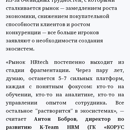
сталкивается рынок — замедлением роста
экономики, снижением покупательной
способности клиентов и ростом
конкуренции — все больше игроков
заявляют о необходимости создания
экосистем.
«Рынок HRtech постепенно выходит из
стадии фрагментации. Через пару лет,
думаю, останется 5–7 сильных платформ,
каждая с понятным фокусом: кто-то на
обучении, кто-то на аналитике, кто-то на
управлении опытом сотрудника. Все
остальное “растворится” в экосистемах», —
считает
Антон Бобров, директор по
развитию K-Team HRM (ГК «КОРУС