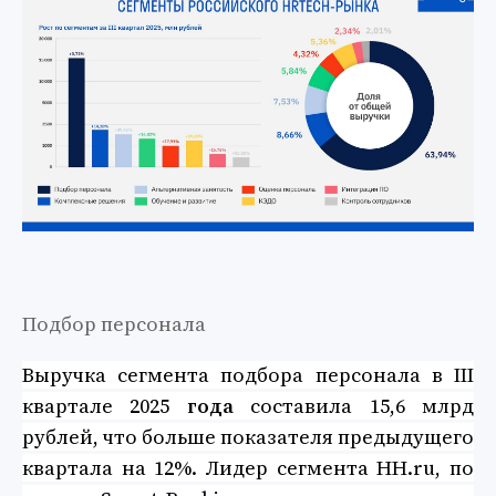
Подбор персонала
Выручка сегмента подбора персонала в III
квартале 2025
года
составила 15,6 млрд
рублей, что больше показателя предыдущего
квартала на 12%. Лидер сегмента HH.ru, по