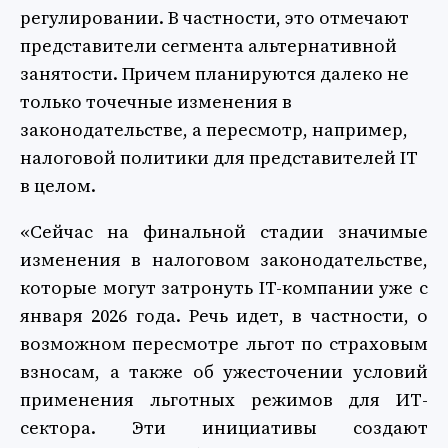
регулировании. В частности, это отмечают
представители сегмента альтернативной
занятости. Причем планируются далеко не
только точечные изменения в
законодательстве, а пересмотр, например,
налоговой политики для представителей IT
в целом.
«Сейчас на финальной стадии значимые
изменения в налоговом законодательстве,
которые могут затронуть IT-компании уже с
января 2026 года. Речь идет, в частности, о
возможном пересмотре льгот по страховым
взносам, а также об ужесточении условий
применения льготных режимов для ИТ-
сектора. Эти инициативы создают