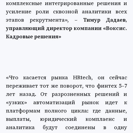
комплексные интегрированные решения и
усиление роли сквозной аналитики всех
этапов рекрутмента», –
Тимур Дадаев,
управляющий директор компании «Воксис.
Кадровые решения»
«Что касается рынка HRtech, он сейчас
переживает тот же поворот, что финтех 5–7
лет назад. От разрозненных решений и
«узких» автоматизаций рынок идет к
платформам полного цикла: где данные,
выплаты, юридический комплаенс и
аналитика будут соединены в одну