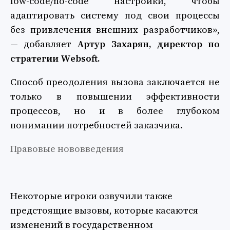
low-code/no-code настройки, чтобы
адаптировать систему под свои процессы
без привлечения внешних разработчиков»,
— добавляет
Артур Захарян, директор по
стратегии Websoft.
Способ преодоления вызова заключается не
только в повышении эффективности
процессов, но и в более глубоком
понимании потребностей заказчика.
Правовые нововведения
Некоторые игроки озвучили также
предстоящие вызовы, которые касаются
изменений в государственном