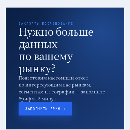
ЗАКАЗАТЬ ИССЛЕДОВАНИЕ
Нужно больше
данных
по вашему
рынку?
Подготовим кастомный отчет
по интересующим вас рынкам,
сегментам и географии — заполните
бриф за 5 минут.
ЗАПОЛНИТЬ БРИФ →