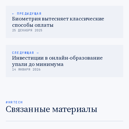
← ПРЕДЫДУЩАЯ
Биометрия вытесняет классические
способы оплаты
25 ДЕКАБРЯ 2025
СЛЕДУЮЩАЯ →
Инвестиции в онлайн-образование
упали до минимума
14 ЯНВАРЯ 2026
#HRTECH
Связанные материалы