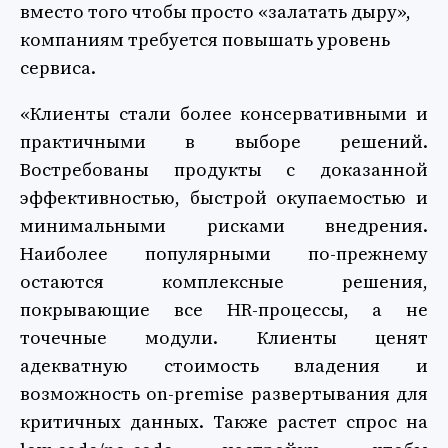
вместо того чтобы просто «залатать дыру»,
компаниям требуется повышать уровень
сервиса.
«Клиенты стали более консервативными и
практичными в выборе решений.
Востребованы продукты с доказанной
эффективностью, быстрой окупаемостью и
минимальными рисками внедрения.
Наиболее популярными по-прежнему
остаются комплексные решения,
покрывающие все HR-процессы, а не
точечные модули. Клиенты ценят
адекватную стоимость владения и
возможность on-premise развертывания для
критичных данных. Также растет спрос на