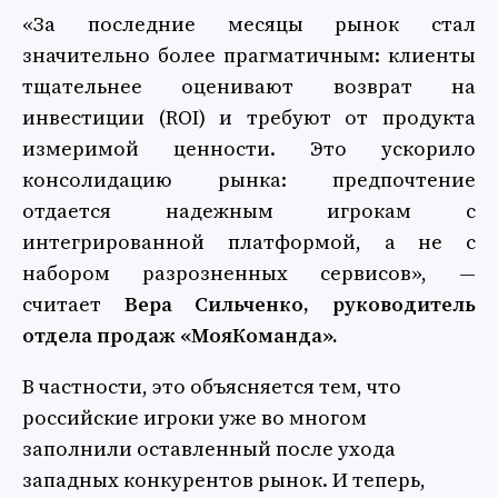
«За последние месяцы рынок стал
значительно более прагматичным: клиенты
тщательнее оценивают возврат на
инвестиции (ROI) и требуют от продукта
измеримой ценности. Это ускорило
консолидацию рынка: предпочтение
отдается надежным игрокам с
интегрированной платформой, а не с
набором разрозненных сервисов», —
считает
Вера Сильченко, руководитель
отдела продаж «МояКоманда».
В частности, это объясняется тем, что
российские игроки уже во многом
заполнили оставленный после ухода
западных конкурентов рынок. И теперь,