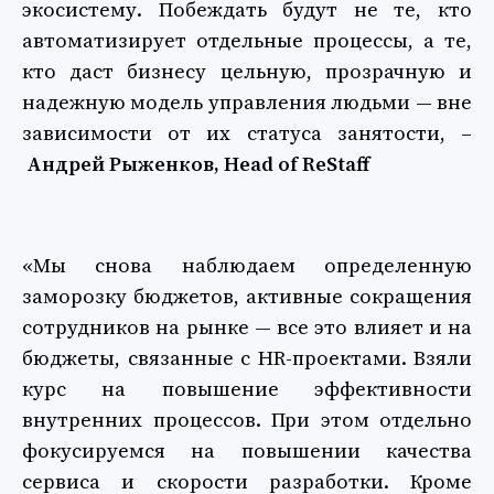
экосистему. Побеждать будут не те, кто
автоматизирует отдельные процессы, а те,
кто даст бизнесу цельную, прозрачную и
надежную модель управления людьми — вне
зависимости от их статуса занятости, –
Андрей Рыженков, Head of ReStaff
«Мы снова наблюдаем определенную
заморозку бюджетов, активные сокращения
сотрудников на рынке — все это влияет и на
бюджеты, связанные с HR-проектами. Взяли
курс на повышение эффективности
внутренних процессов. При этом отдельно
фокусируемся на повышении качества
сервиса и скорости разработки. Кроме