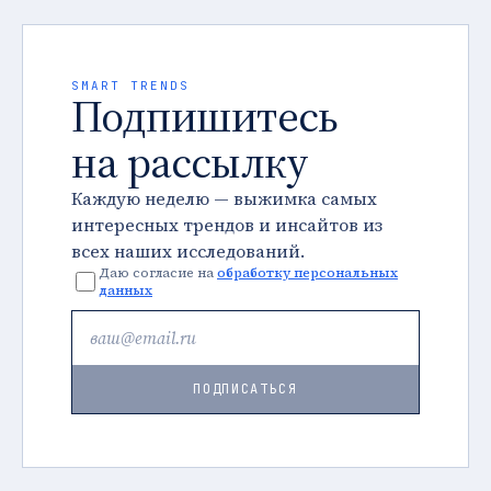
SMART TRENDS
Подпишитесь
на рассылку
Каждую неделю — выжимка самых
интересных трендов и инсайтов из
всех наших исследований.
Даю согласие на
обработку персональных
данных
ПОДПИСАТЬСЯ