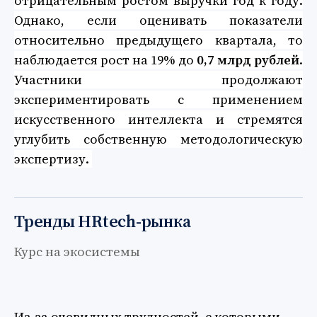
отрицательным ростом выручки год к году.
Однако, если оценивать показатели
относительно предыдущего квартала, то
наблюдается рост на 19% до
0,7 млрд рублей
.
Участники продолжают
экспериментировать с применением
искусственного интеллекта и стремятся
углубить собственную методологическую
экспертизу.
Тренды HRtech-рынка
Курс на экосистемы
Из-за очевидных трудностей, с которыми