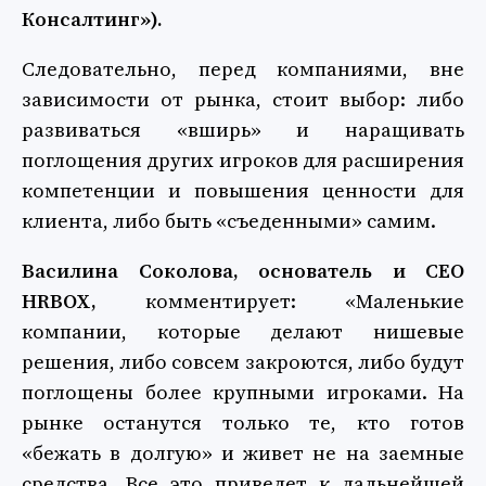
Консалтинг»).
Следовательно, перед компаниями, вне
зависимости от рынка, стоит выбор: либо
развиваться «вширь» и наращивать
поглощения других игроков для расширения
компетенции и повышения ценности для
клиента, либо быть «съеденными» самим.
Василина Соколова, основатель и СЕО
HRBOX,
комментирует: «Маленькие
компании, которые делают нишевые
решения, либо совсем закроются, либо будут
поглощены более крупными игроками. На
рынке останутся только те, кто готов
«бежать в долгую» и живет не на заемные
средства. Все это приведет к дальнейшей