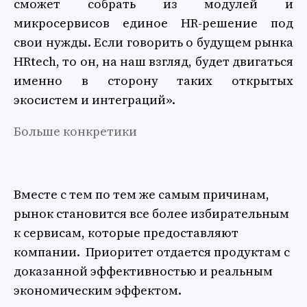
сможет собрать из модулей и
микросервисов единое HR-решение под
свои нужды. Если говорить о будущем рынка
HRtech, то он, на наш взгляд, будет двигаться
именно в сторону таких открытых
экосистем и интеграций».
Больше конкретики
Вместе с тем по тем же самым причинам,
рынок становится все более избирательным
к сервисам, которые предоставляют
компании. Приоритет отдается продуктам с
доказанной эффективностью и реальным
экономическим эффектом.