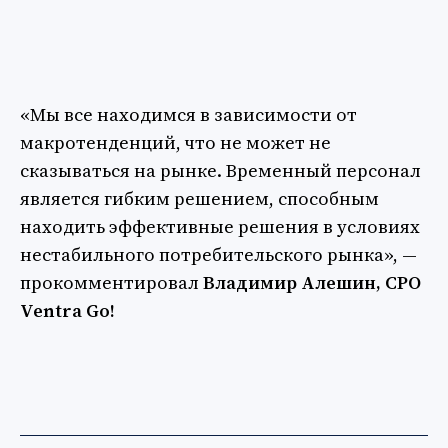
«Мы все находимся в зависимости от
макротенденций, что не может не
сказываться на рынке. Временный персонал
является гибким решением, способным
находить эффективные решения в условиях
нестабильного потребительского рынка», —
прокомментировал
Владимир Алешин, CPO
Ventra Go!