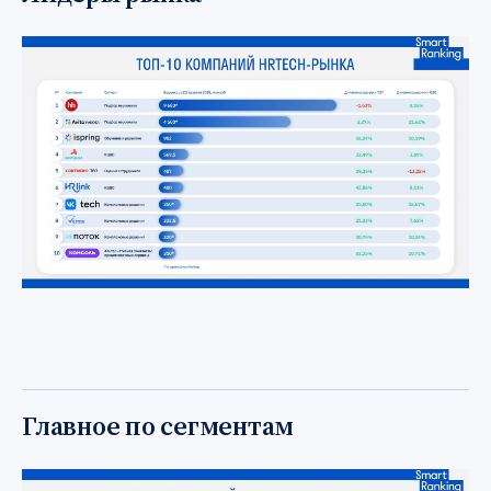
Главное по сегментам