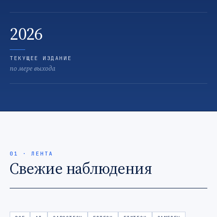
2026
ТЕКУЩЕЕ ИЗДАНИЕ
по мере выхода
01 · ЛЕНТА
Свежие наблюдения