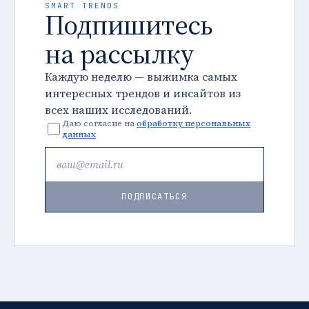
SMART TRENDS
Подпишитесь
на рассылку
Каждую неделю — выжимка самых
интересных трендов и инсайтов из
всех наших исследований.
Даю согласие на
обработку персональных
данных
ПОДПИСАТЬСЯ