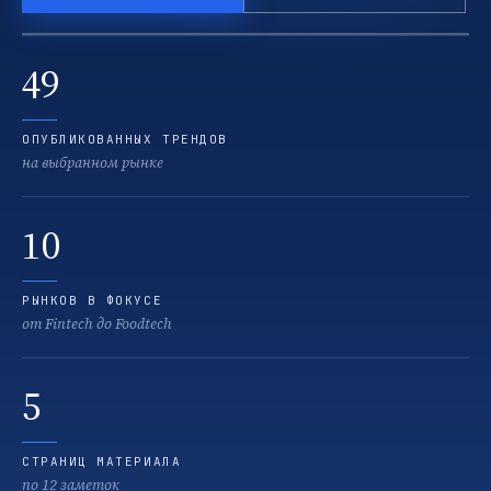
49
ОПУБЛИКОВАННЫХ ТРЕНДОВ
на выбранном рынке
10
РЫНКОВ В ФОКУСЕ
от Fintech до Foodtech
5
СТРАНИЦ МАТЕРИАЛА
по 12 заметок