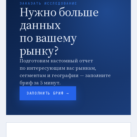
ЗАКАЗАТЬ ИССЛЕДОВАНИЕ
Нужно больше
данных
по вашему
рынку?
Подготовим кастомный отчет
по интересующим вас рынкам,
сегментам и географии — заполните
бриф за 5 минут.
ЗАПОЛНИТЬ БРИФ →