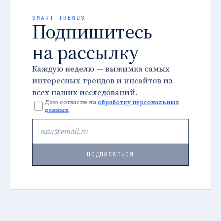
SMART TRENDS
Подпишитесь
на рассылку
Каждую неделю — выжимка самых
интересных трендов и инсайтов из
всех наших исследований.
Даю согласие на
обработку персональных
данных
ПОДПИСАТЬСЯ