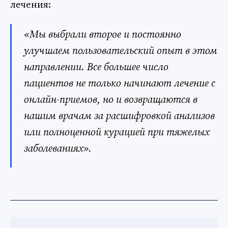
лечения:
«Мы выбрали второе и постоянно
улучшаем пользовательский опыт в этом
направлении. Все большее число
пациентов не только начинают лечение с
онлайн-приемов, но и возвращаются в
нашим врачам за расшифровкой анализов
или полноценной курацией при тяжелых
заболеваниях».