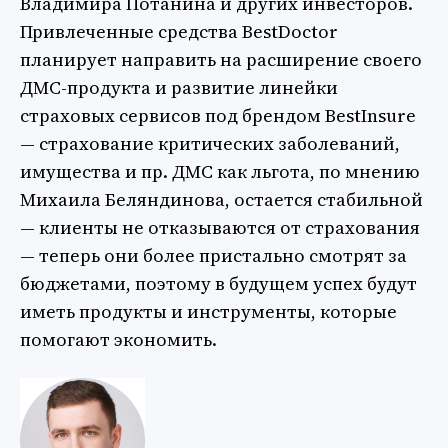
Владимира Потанина и других инвесторов.
Привлеченные средства BestDoctor
планирует направить на расширение своего
ДМС-продукта и развитие линейки
страховых сервисов под брендом BestInsure
— страхование критических заболеваний,
имущества и пр. ДМС как льгота, по мнению
Михаила Беляндинова, остается стабильной
— клиенты не отказываются от страхования
— теперь они более пристально смотрят за
бюджетами, поэтому в будущем успех будут
иметь продукты и инструменты, которые
помогают экономить.