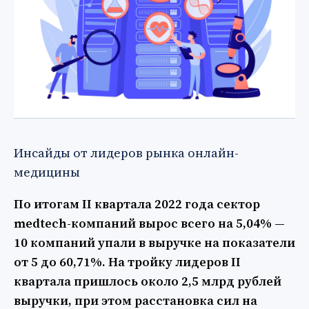
Инсайды от лидеров рынка онлайн-
медицины
По итогам II квартала 2022 года сектор
medtech-компаний вырос всего на 5,04% —
10 компаний упали в выручке на показатели
от 5 до 60,71%. На тройку лидеров II
квартала пришлось около 2,5 млрд рублей
выручки, при этом расстановка сил на