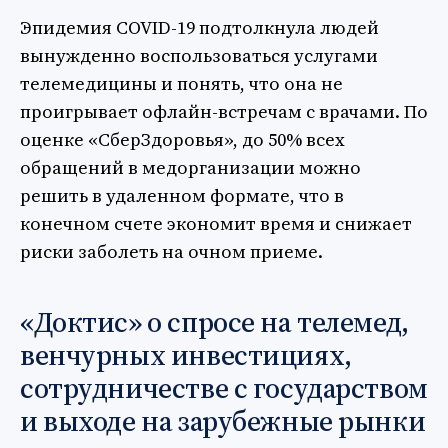
Эпидемия COVID-19 подтолкнула людей
вынужденно воспользоваться услугами
телемедицины и понять, что она не
проигрывает офлайн-встречам с врачами. По
оценке «СберЗдоровья», до 50% всех
обращений в медорганизации можно
решить в удаленном формате, что в
конечном счете экономит время и снижает
риски заболеть на очном приеме.
«Доктис» о спросе на телемед,
венчурных инвестициях,
сотрудничестве с государством
и выходе на зарубежные рынки