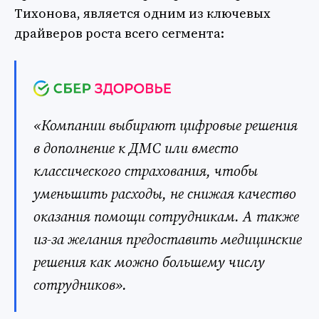
Тихонова, является одним из ключевых
драйверов роста всего сегмента:
«Компании выбирают цифровые решения
в дополнение к ДМС или вместо
классического страхования, чтобы
уменьшить расходы, не снижая качество
оказания помощи сотрудникам. А также
из-за желания предоставить медицинские
решения как можно большему числу
сотрудников».