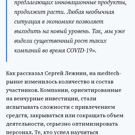
предлагающих инновационные продукты,
продолжит расти. Любая необычная
ситуация в экономике позволяет
выходить на новый уровень. Так, мы уже
видели существенный рост таких
компаний во время COVID-19».
Как рассказал Сергей Лежнин, на medtech-
рынке изменилось количество и состав
участников. Компании, ориентированные
на венчурные инвестиции, стали
испытывать сложности с привлечением
средств, закрываться или сокращать объем
деятельности, серьезно оптимизировать
персонал. Те, кто успел научиться