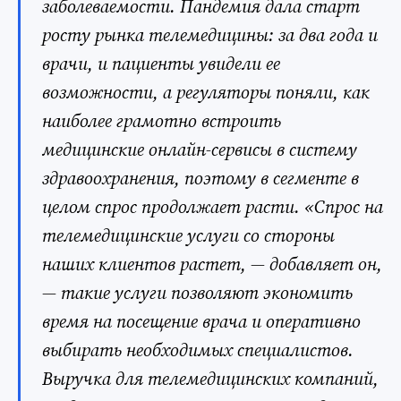
заболеваемости. Пандемия дала старт
росту рынка телемедицины: за два года и
врачи, и пациенты увидели ее
возможности, а регуляторы поняли, как
наиболее грамотно встроить
медицинские онлайн-сервисы в систему
здравоохранения, поэтому в сегменте в
целом спрос продолжает расти. «Спрос на
телемедицинские услуги со стороны
наших клиентов растет, — добавляет он,
— такие услуги позволяют экономить
время на посещение врача и оперативно
выбирать необходимых специалистов.
Выручка для телемедицинских компаний,