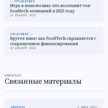
← ПРЕДЫДУЩАЯ
Игра в монополию: кто возглавит топ
foodtech-компаний в 2023 году
14 ДЕКАБРЯ 2022
СЛЕДУЮЩАЯ →
Крутое пике: как FoodTech справляется с
сокращением финансирования
22 ДЕКАБРЯ 2022
#MEDTECH
Связанные материалы
#MEDTECH
5 ИЮНЯ 2026