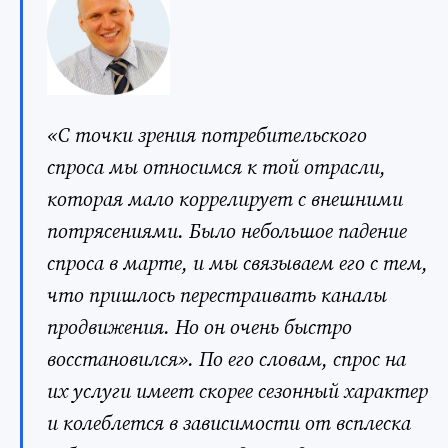
«С точки зрения потребительского
спроса мы относимся к той отрасли,
которая мало коррелирует с внешними
потрясениями. Было небольшое падение
спроса в марте, и мы связываем его с тем,
что пришлось перестраивать каналы
продвижения. Но он очень быстро
восстановился». По его словам, спрос на
их услуги имеет скорее сезонный характер
и колеблется в зависимости от всплеска