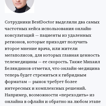
Сотрудники BestDoctor выделили два самых
частотных кейса использования онлайн-
консультаций — пациенты из удаленных
регионов, которые приходят получить
второе мнение врача, или жители
мегаполисов, для которых главная ценность
телемедицины — ее скорость. Также Михаил
Беляндинов отметил, что онлайн-медицина
теперь будет стремиться к гибридным
форматам — рынок требует более
интересных и комплексных решений.
Например, возможности «переходить» из
онлайна в офлайн и обратно на любом этапе