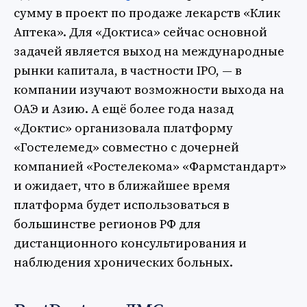
сумму в проект по продаже лекарств «Клик
Аптека». Для «Доктиса» сейчас основной
задачей является выход на международные
рынки капитала, в частности IPO, — в
компании изучают возможности выхода на
ОАЭ и Азию. А ещё более года назад
«Доктис» организовала платформу
«Гостелемед» совместно с дочерней
компанией «Ростелекома» «Фармстандарт»
и ожидает, что в ближайшее время
платформа будет использоваться в
большинстве регионов РФ для
дистанционного консультирования и
наблюдения хронических больных.