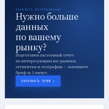
ЗАКАЗАТЬ ИССЛЕДОВАНИЕ
Нужно больше
данных
по вашему
рынку?
Подготовим кастомный отчет
по интересующим вас рынкам,
сегментам и географии — заполните
бриф за 5 минут.
ЗАПОЛНИТЬ БРИФ →