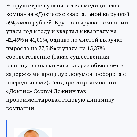
Вторую строчку заняла телемедицинская
компания «Доктис» с квартальной выручкой
594,5 млн рублей. Брутто-выручка компании
упала год к году и квартал к кварталу на
42,45% и 41,01%, однако по чистой выручке —
выросла на 77,54% и упала на 15,37%
соответственно (такая существенная
разница в показателях как раз объясняется
задержками процедур документооборота с
посредниками). Гендиректор компании
«Доктис» Сергей Лежнин так
прокомментировал годовую динамику
компании: