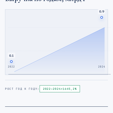
0.9
0.1
2022
2024
РОСТ ГОД К ГОДУ:
2022
→
2024
+1645,2%