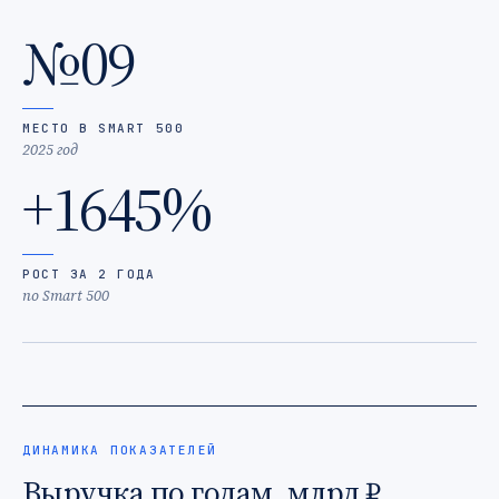
№09
МЕСТО В SMART 500
2025 год
+1645%
РОСТ ЗА 2 ГОДА
по Smart 500
ДИНАМИКА ПОКАЗАТЕЛЕЙ
Выручка по годам, млрд ₽