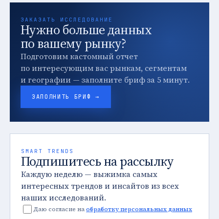
ЗАКАЗАТЬ ИССЛЕДОВАНИЕ
Нужно больше данных
по вашему рынку?
Подготовим кастомный отчет
по интересующим вас рынкам, сегментам
и географии — заполните бриф за 5 минут.
ЗАПОЛНИТЬ БРИФ →
SMART TRENDS
Подпишитесь на рассылку
Каждую неделю — выжимка самых
интересных трендов и инсайтов из всех
наших исследований.
Даю согласие на
обработку персональных данных