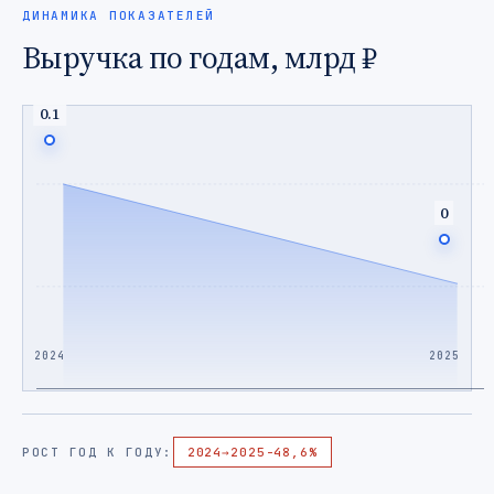
ДИНАМИКА ПОКАЗАТЕЛЕЙ
Выручка по годам, млрд ₽
0.1
0
2024
2025
РОСТ ГОД К ГОДУ:
2024
→
2025
-48,6%