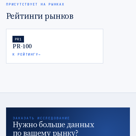
ПРИСУТСТВУЕТ НА РЫНКАХ
Рейтинги рынков
PR1
PR-100
К РЕЙТИНГУ
→
ЗАКАЗАТЬ ИССЛЕДОВАНИЕ
Нужно больше данных
по вашему рынку?