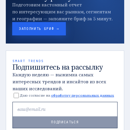
Подготовим кастомный отчет
по интересующим вас рынкам, сегментам
и географии — заполните бриф за 5 минут.
ЗАПОЛНИТЬ БРИФ →
SMART TRENDS
Подпишитесь на рассылку
Каждую неделю — выжимка самых
интересных трендов и инсайтов из всех
наших исследований.
Даю согласие на
обработку персональных данных
ПОДПИСАТЬСЯ