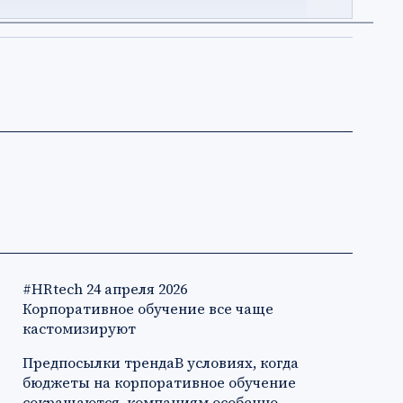
#HRtech
24 апреля 2026
Корпоративное обучение все чаще
кастомизируют
Предпосылки трендаВ условиях, когда
бюджеты на корпоративное обучение
сокращаются, компаниям особенно