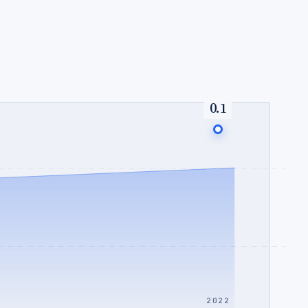
0.1
2022