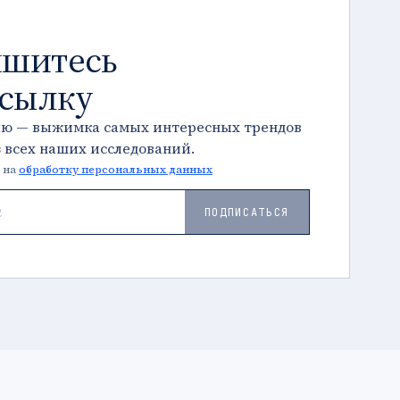
шитесь
ссылку
лю — выжимка самых интересных трендов
з всех наших исследований.
 на
обработку персональных данных
ПОДПИСАТЬСЯ