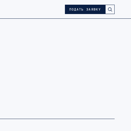
ПОДАТЬ ЗАЯВКУ