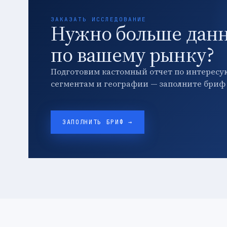
ЗАКАЗАТЬ ИССЛЕДОВАНИЕ
Нужно больше дан
по вашему рынку?
Подготовим кастомный отчет по интересу
сегментам и географии — заполните бриф 
ЗАПОЛНИТЬ БРИФ →