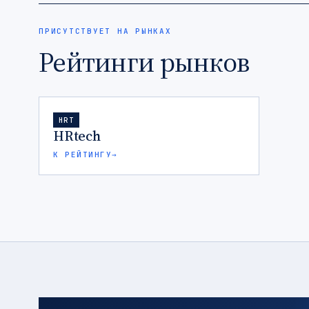
ПРИСУТСТВУЕТ НА РЫНКАХ
Рейтинги рынков
HRT
HRtech
К РЕЙТИНГУ
→