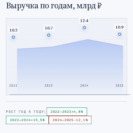
Выручка по годам, млрд ₽
12.4
10.9
10.7
10.2
2022
2023
2024
2025
РОСТ ГОД К ГОДУ:
2022
→
2023
+4,8%
2023
→
2024
+15,5%
2024
→
2025
-12,1%